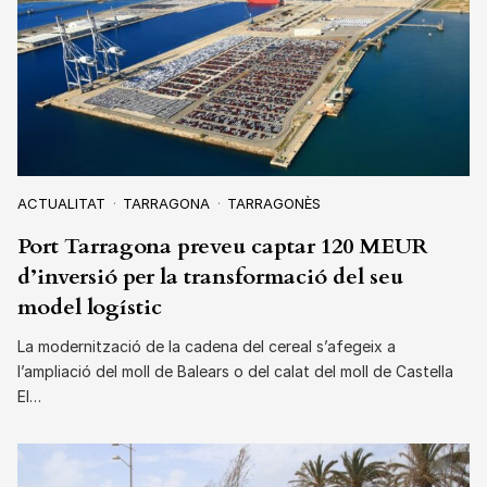
ACTUALITAT
TARRAGONA
TARRAGONÈS
Port Tarragona preveu captar 120 MEUR
d’inversió per la transformació del seu
model logístic
La modernització de la cadena del cereal s’afegeix a
l’ampliació del moll de Balears o del calat del moll de Castella
El…