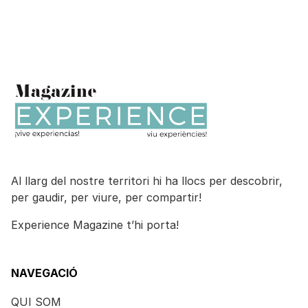
Al llarg del nostre territori hi ha llocs per descobrir,
per gaudir, per viure, per compartir!
Experience Magazine t’hi porta!
NAVEGACIÓ
QUI SOM