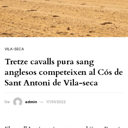
VILA-SECA
Tretze cavalls pura sang
anglesos competeixen al Cós de
Sant Antoni de Vila-seca
De:
admin
17/01/2022