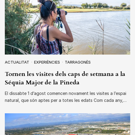
ACTUALITAT
EXPERIÈNCIES
TARRAGONÈS
Tornen les visites dels caps de setmana a la
Séquia Major de la Pineda
El dissabte 1 d’agost comencen novament les visites a l’espai
natural, que són aptes per a totes les edats Com cada any,…