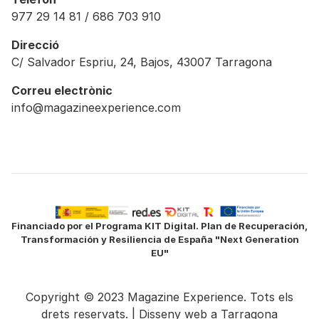
977 29 14 81 / 686 703 910
Direcció
C/ Salvador Espriu, 24, Bajos, 43007 Tarragona
Correu electrònic
info@magazineexperience.com
Financiado por el Programa KIT Digital. Plan de Recuperación,
Transformación y Resiliencia de España "Next Generation
EU"
Copyright © 2023 Magazine Experience. Tots els
drets reservats. |
Disseny web a Tarragona