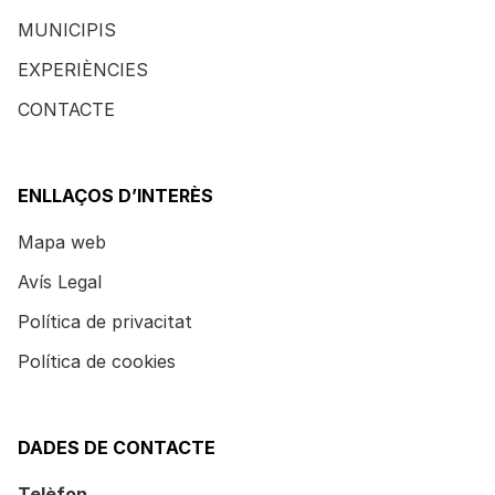
MUNICIPIS
EXPERIÈNCIES
CONTACTE
ENLLAÇOS D’INTERÈS
Mapa web
Avís Legal
Política de privacitat
Política de cookies
DADES DE CONTACTE
Telèfon