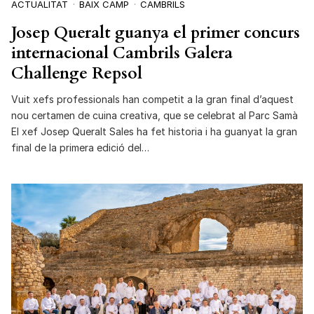
ACTUALITAT
BAIX CAMP
CAMBRILS
Josep Queralt guanya el primer concurs
internacional Cambrils Galera
Challenge Repsol
Vuit xefs professionals han competit a la gran final d’aquest
nou certamen de cuina creativa, que se celebrat al Parc Samà
El xef Josep Queralt Sales ha fet historia i ha guanyat la gran
final de la primera edició del…