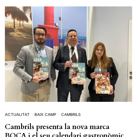
ACTUALITAT
BAIX CAMP
CAMBRILS
Cambrils presenta la nova marca
BOCA i el seu calendari gastronòmic