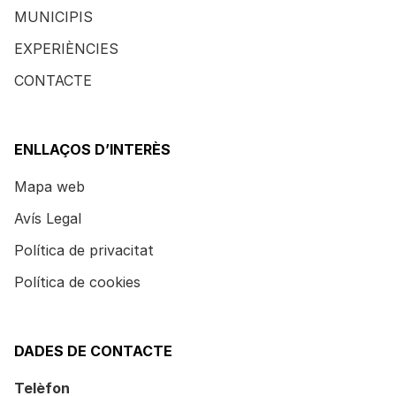
MUNICIPIS
EXPERIÈNCIES
CONTACTE
ENLLAÇOS D’INTERÈS
Mapa web
Avís Legal
Política de privacitat
Política de cookies
DADES DE CONTACTE
Telèfon