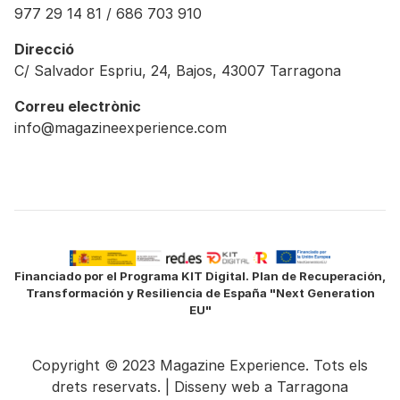
977 29 14 81 / 686 703 910
Direcció
C/ Salvador Espriu, 24, Bajos, 43007 Tarragona
Correu electrònic
info@magazineexperience.com
Financiado por el Programa KIT Digital. Plan de Recuperación,
Transformación y Resiliencia de España "Next Generation
EU"
Copyright © 2023 Magazine Experience. Tots els
drets reservats. |
Disseny web a Tarragona