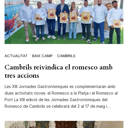
ACTUALITAT
BAIX CAMP
CAMBRILS
Cambrils reivindica el romesco amb
tres accions
Les XIII Jornades Gastronòmiques es complementaran amb
dues activitats noves: el Romesco a la Platja i el Romesco al
Port La XIII edició de les Jornades Gastronòmiques del
Romesco de Cambrils se celebrarà del 2 al 17 de maig i…