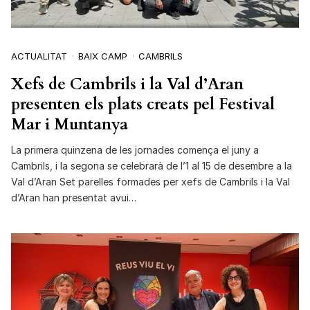
ACTUALITAT
BAIX CAMP
CAMBRILS
Xefs de Cambrils i la Val d’Aran
presenten els plats creats pel Festival
Mar i Muntanya
La primera quinzena de les jornades comença el juny a
Cambrils, i la segona se celebrarà de l’1 al 15 de desembre a la
Val d’Aran Set parelles formades per xefs de Cambrils i la Val
d’Aran han presentat avui…