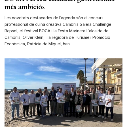
més ambiciós
Les novetats destacades de l’agenda són el concurs
professional de cuina creativa Cambrils Galera Challenge
Repsol, el festival BOCA i la Festa Marinera L’alcalde de
Cambrils, Oliver Klein, i la regidora de Turisme i Promoció
Econòmica, Patricia de Miguel, han…