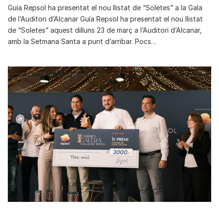
Guía Repsol ha presentat el nou llistat de “Soletes” a la Gala
de l’Auditori d’Alcanar Guía Repsol ha presentat el nou llistat
de “Soletes” aquest dilluns 23 de març a l’Auditori d’Alcanar,
amb la Setmana Santa a punt d’arribar. Pocs…