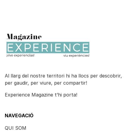
Al llarg del nostre territori hi ha llocs per descobrir,
per gaudir, per viure, per compartir!
Experience Magazine t’hi porta!
NAVEGACIÓ
QUI SOM