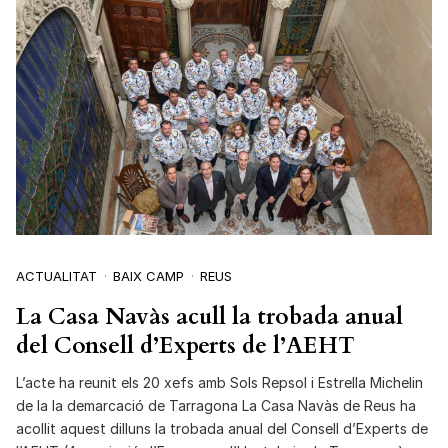
ACTUALITAT
BAIX CAMP
REUS
La Casa Navàs acull la trobada anual
del Consell d’Experts de l’AEHT
L’acte ha reunit els 20 xefs amb Sols Repsol i Estrella Michelin
de la la demarcació de Tarragona La Casa Navàs de Reus ha
acollit aquest dilluns la trobada anual del Consell d’Experts de