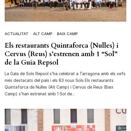
ACTUALITAT
ALT CAMP
BAIX CAMP
Els restaurants Quintaforca (Nulles) i
Cervus (Reus) s’estrenen amb 1 “Sol”
de la Guia Repsol
La Gala de Sols Repsol s’ha celebrat a Tarragona amb els xefs
més destacats del país i els 83 nous Sols Els restaurants
Quintaforca de Nulles (Alt Camp) i Cervus de Reus (Baix
Camp) s’han estrenat amb 1 Sol de…