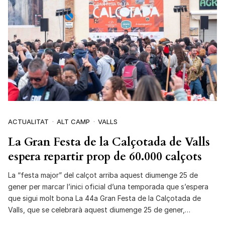
ACTUALITAT
ALT CAMP
VALLS
La Gran Festa de la Calçotada de Valls
espera repartir prop de 60.000 calçots
La “festa major” del calçot arriba aquest diumenge 25 de
gener per marcar l’inici oficial d’una temporada que s’espera
que sigui molt bona La 44a Gran Festa de la Calçotada de
Valls, que se celebrarà aquest diumenge 25 de gener,…