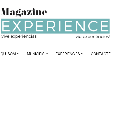
QUI SOM
MUNICIPIS
EXPERIÈNCIES
CONTACTE