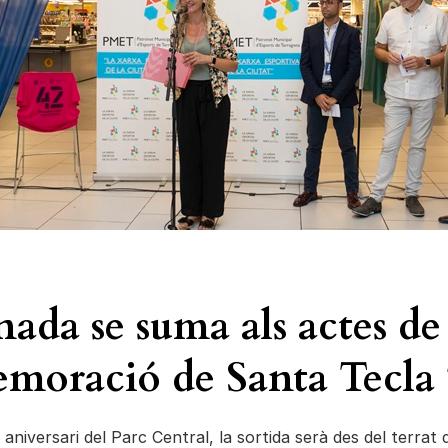
nada se suma als actes de
oració de Santa Tecla 
aniversari del Parc Central, la sortida serà des del terrat 