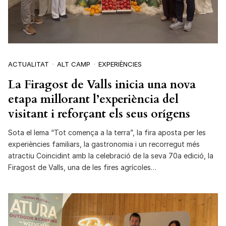
ACTUALITAT
ALT CAMP
EXPERIÈNCIES
La Firagost de Valls inicia una nova
etapa millorant l’experiència del
visitant i reforçant els seus orígens
Sota el lema “Tot comença a la terra”, la fira aposta per les
experiències familiars, la gastronomia i un recorregut més
atractiu Coincidint amb la celebració de la seva 70a edició, la
Firagost de Valls, una de les fires agrícoles…