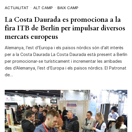
ACTUALITAT
ALT CAMP
BAIX CAMP
La Costa Daurada es promociona a la
fira ITB de Berlín per impulsar diversos
mercats europeus
Alemanya, l’est d’Europa i els països nòrdics són d’alt interès
per a la Costa Daurada La Costa Daurada està present a Berlín
per promocionar-se turísticament i incrementar les arribades
des d’Alemanya, l’est d’Europa i els països nòrdics. El Patronat
de…