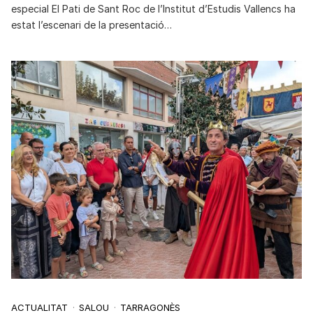
especial El Pati de Sant Roc de l’Institut d’Estudis Vallencs ha
estat l’escenari de la presentació…
ACTUALITAT
SALOU
TARRAGONÈS