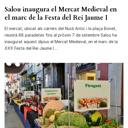
Salou inaugura el Mercat Medieval en
el marc de la Festa del Rei Jaume I
El mercat, ubicat als carrers del Nucli Antic i la plaça Bonet,
reunirà 88 paradetes fins al pròxim 7 de setembre Salou ha
inaugurat aquest dijous el Mercat Medieval, en el marc de la
XXX Festa del Rei Jaume I.…