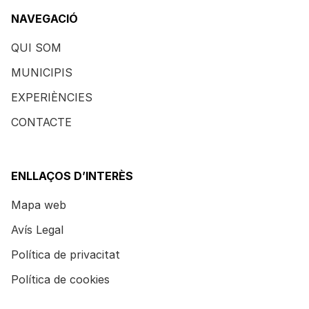
NAVEGACIÓ
QUI SOM
MUNICIPIS
EXPERIÈNCIES
CONTACTE
ENLLAÇOS D’INTERÈS
Mapa web
Avís Legal
Política de privacitat
Política de cookies