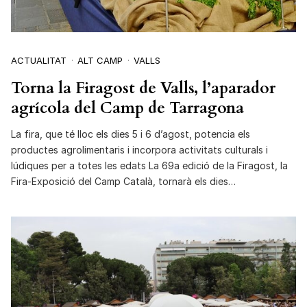
ACTUALITAT
ALT CAMP
VALLS
Torna la Firagost de Valls, l’aparador
agrícola del Camp de Tarragona
La fira, que té lloc els dies 5 i 6 d’agost, potencia els
productes agrolimentaris i incorpora activitats culturals i
lúdiques per a totes les edats La 69a edició de la Firagost, la
Fira-Exposició del Camp Català, tornarà els dies…