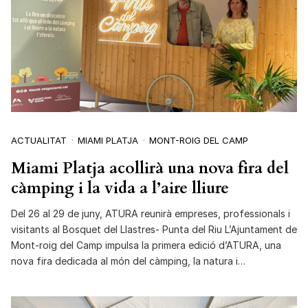
ACTUALITAT
MIAMI PLATJA
MONT-ROIG DEL CAMP
Miami Platja acollirà una nova fira del
càmping i la vida a l’aire lliure
Del 26 al 29 de juny, ATURA reunirà empreses, professionals i
visitants al Bosquet del Llastres- Punta del Riu L’Ajuntament de
Mont-roig del Camp impulsa la primera edició d’ATURA, una
nova fira dedicada al món del càmping, la natura i…