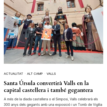
ACTUALITAT
ALT CAMP
VALLS
Santa Úrsula convertirà Valls en la
capital castellera i també gegantera
A més de la diada castellera o el Simposi, Valls celebrarà els
300 anys dels gegants amb una exposició i un Tomb de Vigília