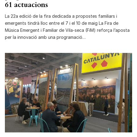
61 actuacions
La 22a edició de la fira dedicada a propostes familiars i
emergents tindrà lloc entre el 7 i el 10 de maig La Fira de
Música Emergent i Familiar de Vila-seca (FiM) reforça l’aposta
per la innovació amb una programació…