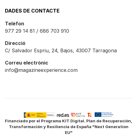
DADES DE CONTACTE
Telèfon
977 29 14 81 / 686 703 910
Direcció
C/ Salvador Espriu, 24, Bajos, 43007 Tarragona
Correu electrònic
info@magazineexperience.com
Financiado por el Programa KIT Digital. Plan de Recuperación,
Transformación y Resiliencia de España "Next Generation
EU"