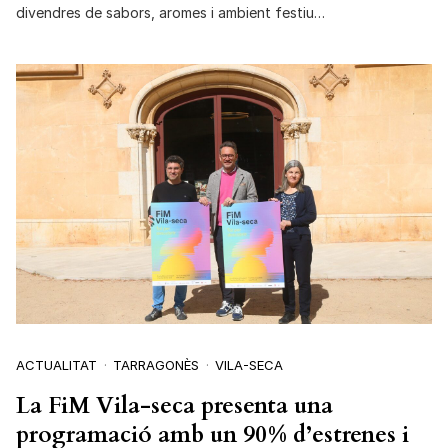
divendres de sabors, aromes i ambient festiu…
ACTUALITAT
TARRAGONÈS
VILA-SECA
La FiM Vila-seca presenta una
programació amb un 90% d’estrenes i