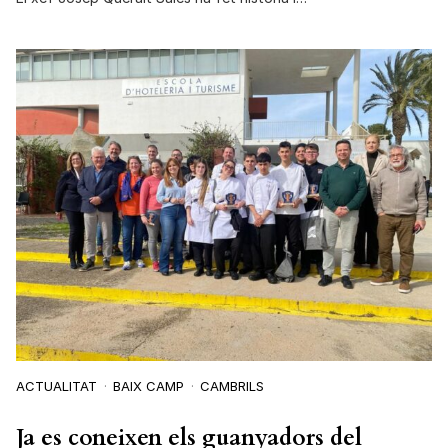
ACTUALITAT
BAIX CAMP
CAMBRILS
Ja es coneixen els guanyadors del