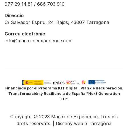
977 29 14 81 / 686 703 910
Direcció
C/ Salvador Espriu, 24, Bajos, 43007 Tarragona
Correu electrònic
info@magazineexperience.com
Financiado por el Programa KIT Digital. Plan de Recuperación,
Transformación y Resiliencia de España "Next Generation
EU"
Copyright © 2023 Magazine Experience. Tots els
drets reservats. |
Disseny web a Tarragona