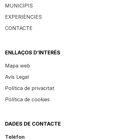
MUNICIPIS
EXPERIÈNCIES
CONTACTE
ENLLAÇOS D’INTERÈS
Mapa web
Avís Legal
Política de privacitat
Política de cookies
DADES DE CONTACTE
Telèfon