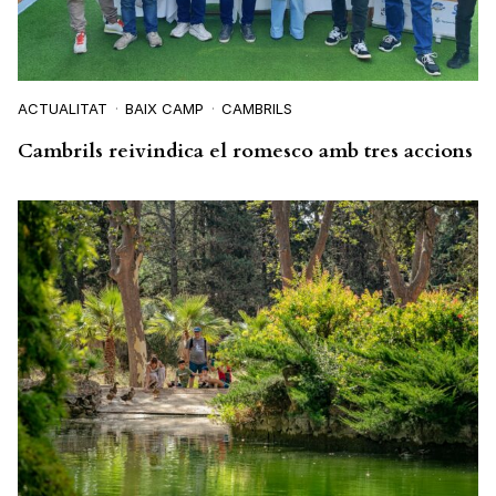
ACTUALITAT
BAIX CAMP
CAMBRILS
Cambrils reivindica el romesco amb tres accions