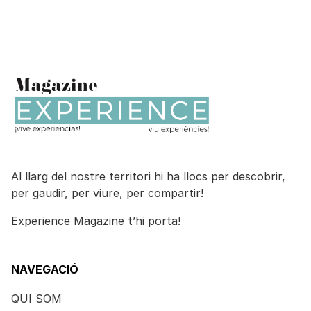
Al llarg del nostre territori hi ha llocs per descobrir,
per gaudir, per viure, per compartir!
Experience Magazine t’hi porta!
NAVEGACIÓ
QUI SOM