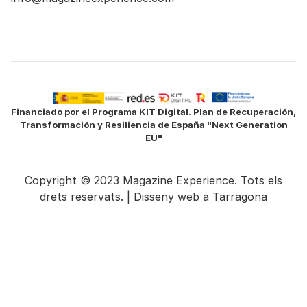
Financiado por el Programa KIT Digital. Plan de Recuperación,
Transformación y Resiliencia de España "Next Generation
EU"
Copyright © 2023 Magazine Experience. Tots els
drets reservats. |
Disseny web a Tarragona