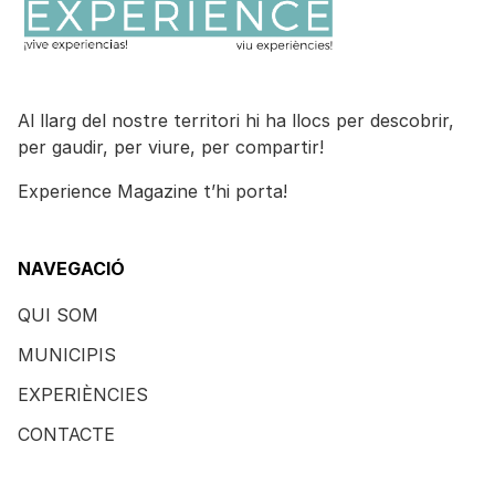
Al llarg del nostre territori hi ha llocs per descobrir,
per gaudir, per viure, per compartir!
Experience Magazine t’hi porta!
NAVEGACIÓ
QUI SOM
MUNICIPIS
EXPERIÈNCIES
CONTACTE