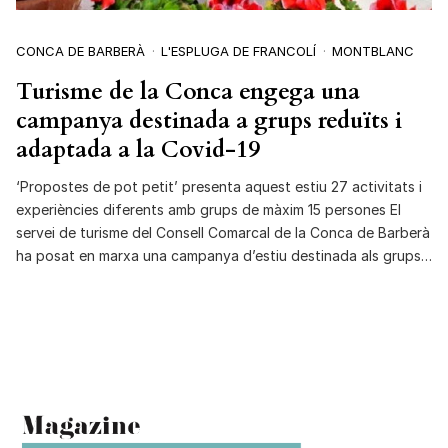
CONCA DE BARBERÀ
L'ESPLUGA DE FRANCOLÍ
MONTBLANC
Turisme de la Conca engega una
campanya destinada a grups reduïts i
adaptada a la Covid-19
‘Propostes de pot petit’ presenta aquest estiu 27 activitats i
experiències diferents amb grups de màxim 15 persones El
servei de turisme del Consell Comarcal de la Conca de Barberà
ha posat en marxa una campanya d’estiu destinada als grups…