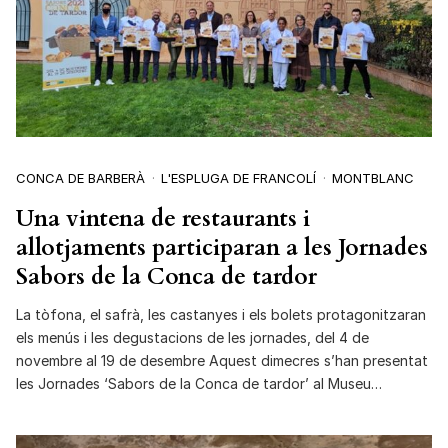
CONCA DE BARBERÀ
L'ESPLUGA DE FRANCOLÍ
MONTBLANC
Una vintena de restaurants i
allotjaments participaran a les Jornades
Sabors de la Conca de tardor
La tòfona, el safrà, les castanyes i els bolets protagonitzaran
els menús i les degustacions de les jornades, del 4 de
novembre al 19 de desembre Aquest dimecres s’han presentat
les Jornades ‘Sabors de la Conca de tardor’ al Museu…