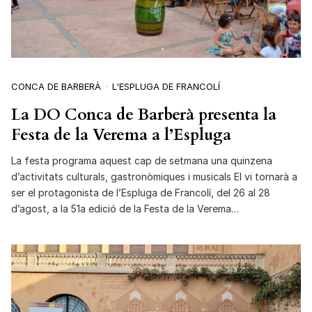
CONCA DE BARBERÀ
L'ESPLUGA DE FRANCOLÍ
La DO Conca de Barberà presenta la
Festa de la Verema a l’Espluga
La festa programa aquest cap de setmana una quinzena
d’activitats culturals, gastronòmiques i musicals El vi tornarà a
ser el protagonista de l’Espluga de Francolí, del 26 al 28
d’agost, a la 51a edició de la Festa de la Verema…