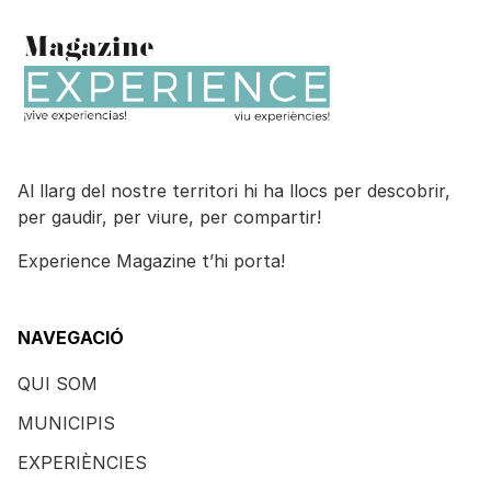
Al llarg del nostre territori hi ha llocs per descobrir,
per gaudir, per viure, per compartir!
Experience Magazine t’hi porta!
NAVEGACIÓ
QUI SOM
MUNICIPIS
EXPERIÈNCIES