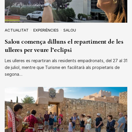
ACTUALITAT
EXPERIÈNCIES
SALOU
Salou comença dilluns el repartiment de les
ulleres per veure l’eclipsi
Les ulleres es repartiran als residents empadronats, del 27 al 31
de juliol, mentre que Turisme en facilitarà als propietaris de
segona…