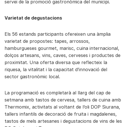
servei de la promoció gastronòmica del municipi.
Varietat de degustacions
Els 56 estands participants ofereixen una àmplia
varietat de propostes: tapes, arrossos,
hamburgueses gourmet, marisc, cuina internacional,
dolços artesans, vins, caves, cerveses i productes de
proximitat. Una oferta diversa que reflecteix la
riquesa, la vitalitat i la capacitat d’innovació del
sector gastronòmic local.
La programació es completarà al llarg del cap de
setmana amb tastos de cervesa, tallers de cuina amb
Thermomix, activitats al voltant de l’oli DOP Siurana,
tallers infantils de decoració de fruita i magdalenes,
tastos de mels artesanes i degustacions de vins de les