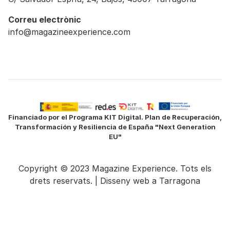
Correu electrònic
info@magazineexperience.com
Financiado por el Programa KIT Digital. Plan de Recuperación,
Transformación y Resiliencia de España "Next Generation
EU"
Copyright © 2023 Magazine Experience. Tots els
drets reservats. |
Disseny web a Tarragona