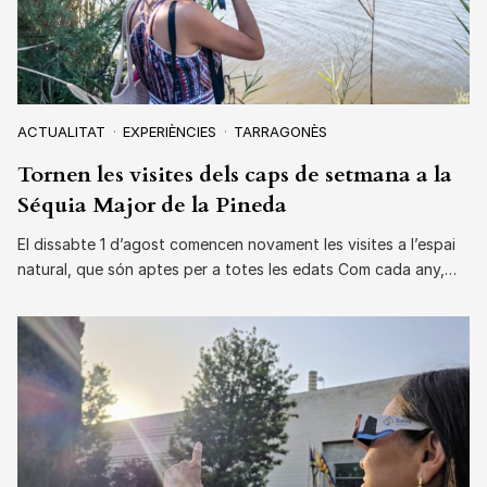
ACTUALITAT
EXPERIÈNCIES
TARRAGONÈS
Tornen les visites dels caps de setmana a la
Séquia Major de la Pineda
El dissabte 1 d’agost comencen novament les visites a l’espai
natural, que són aptes per a totes les edats Com cada any,…