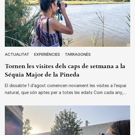
ACTUALITAT
EXPERIÈNCIES
TARRAGONÈS
Tornen les visites dels caps de setmana a la
Séquia Major de la Pineda
El dissabte 1 d’agost comencen novament les visites a l’espai
natural, que són aptes per a totes les edats Com cada any,…