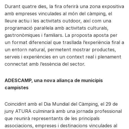
Durant quatre dies, la fira oferirà una zona expositiva
amb empreses vinculades al món del càmping, el
lleure actiu i les activitats outdoor, així com una
programació paral·lela amb activitats culturals,
gastronòmiques i familiars. La proposta aposta per
un format diferencial que trasllada l’experiència firal a
un entorn natural, permetent mostrar productes,
serveis i experiències en un context real i plenament
connectat amb l’essència del sector.
ADESCAMP, una nova aliança de municipis
campistes
Coincidint amb el Dia Mundial del Càmping, el 29 de
juny ATURA culminarà amb una jornada professional
que reunirà representants de les principals
associacions, empreses i destinacions vinculades al