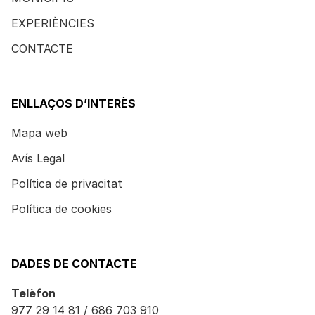
EXPERIÈNCIES
CONTACTE
ENLLAÇOS D’INTERÈS
Mapa web
Avís Legal
Política de privacitat
Política de cookies
DADES DE CONTACTE
Telèfon
977 29 14 81 / 686 703 910