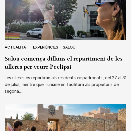
ACTUALITAT
EXPERIÈNCIES
SALOU
Salou comença dilluns el repartiment de les
ulleres per veure l’eclipsi
Les ulleres es repartiran als residents empadronats, del 27 al 31
de juliol, mentre que Turisme en facilitarà als propietaris de
segona…