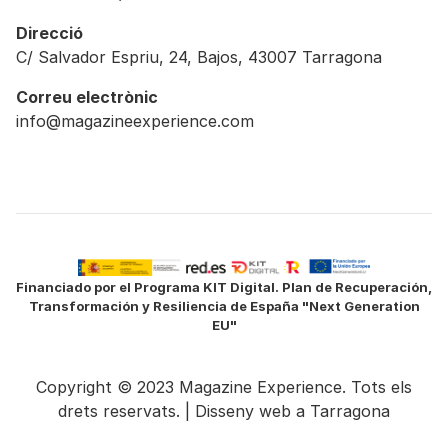
Direcció
C/ Salvador Espriu, 24, Bajos, 43007 Tarragona
Correu electrònic
info@magazineexperience.com
Financiado por el Programa KIT Digital. Plan de Recuperación,
Transformación y Resiliencia de España "Next Generation
EU"
Copyright © 2023 Magazine Experience. Tots els
drets reservats. |
Disseny web a Tarragona