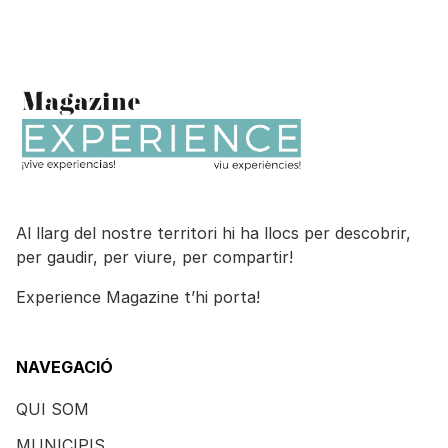
Al llarg del nostre territori hi ha llocs per descobrir,
per gaudir, per viure, per compartir!
Experience Magazine t’hi porta!
NAVEGACIÓ
QUI SOM
MUNICIPIS