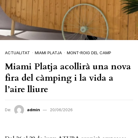
ACTUALITAT
MIAMI PLATJA
MONT-ROIG DEL CAMP
Miami Platja acollirà una nova
fira del càmping i la vida a
l’aire lliure
De:
admin
20/06/2026