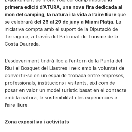
primera edició d’ATURA, una nova fira dedicada al
món del càmping, la natura i la vida a l’aire lliure
que
se celebrarà
del 26 al 29 de juny a Miami Platja
. La
iniciativa compta amb el suport de la Diputació de
Tarragona, a través del Patronat de Turisme de la
Costa Daurada.
L’esdeveniment tindrà lloc a l’entorn de la Punta del
Riu i el Bosquet del Llastres i neix amb la voluntat de
convertir-se en un espai de trobada entre empreses,
professionals, institucions i visitants, així com de
posar en valor un model turístic basat en el contacte
amb la natura, la sostenibilitat i les experiències a
l’aire lliure.
Zona expositiva i activitats