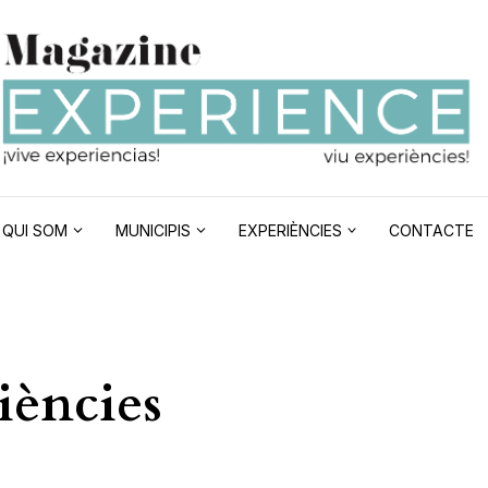
QUI SOM
MUNICIPIS
EXPERIÈNCIES
CONTACTE
iències