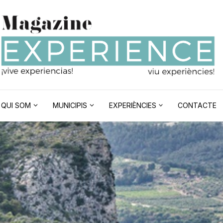
QUI SOM
MUNICIPIS
EXPERIÈNCIES
CONTACTE