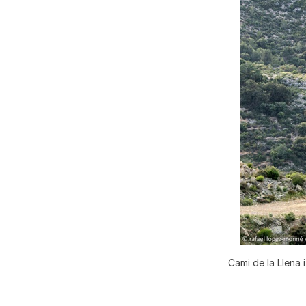
Cami de la Llena 