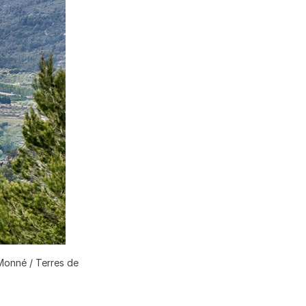
-Monné / Terres de