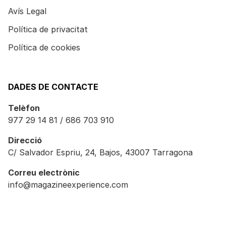
Avís Legal
Política de privacitat
Política de cookies
DADES DE CONTACTE
Telèfon
977 29 14 81 / 686 703 910
Direcció
C/ Salvador Espriu, 24, Bajos, 43007 Tarragona
Correu electrònic
info@magazineexperience.com