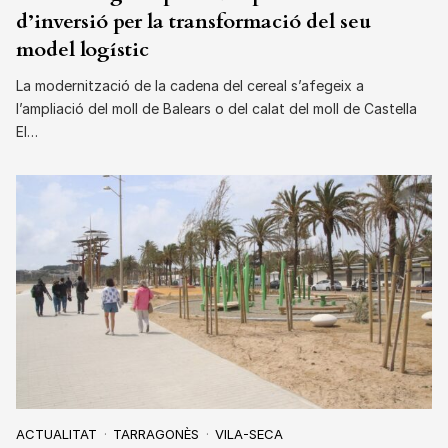
d’inversió per la transformació del seu
model logístic
La modernització de la cadena del cereal s’afegeix a
l’ampliació del moll de Balears o del calat del moll de Castella
El…
ACTUALITAT
TARRAGONÈS
VILA-SECA