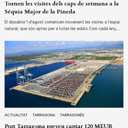
Tornen les visites dels caps de setmana a la
Séquia Major de la Pineda
El dissabte 1 d’agost comencen novament les visites a l’espai
natural, que són aptes per a totes les edats Com cada any,…
ACTUALITAT
TARRAGONA
TARRAGONÈS
Port Tarragona preveu captar 120 MEUR