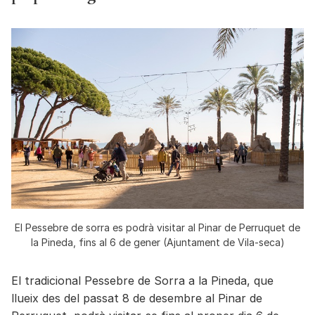
El Pessebre de sorra es podrà visitar al Pinar de Perruquet de
la Pineda, fins al 6 de gener (Ajuntament de Vila-seca)
El tradicional Pessebre de Sorra a la Pineda, que
llueix des del passat 8 de desembre al Pinar de