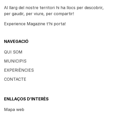
Al llarg del nostre territori hi ha llocs per descobrir,
per gaudir, per viure, per compartir!
Experience Magazine t’hi porta!
NAVEGACIÓ
QUI SOM
MUNICIPIS
EXPERIÈNCIES
CONTACTE
ENLLAÇOS D’INTERÈS
Mapa web