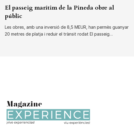
El passeig marítim de la Pineda obre al
públic
Les obres, amb una inversió de 8,5 MEUR, han permès guanyar
20 metres de platja i reduir el trànsit rodat El passeig…