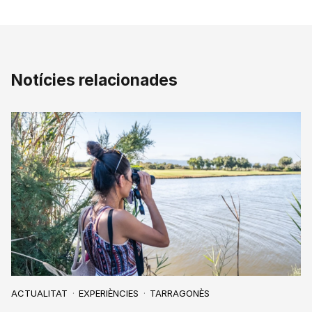
Notícies relacionades
ACTUALITAT
EXPERIÈNCIES
TARRAGONÈS