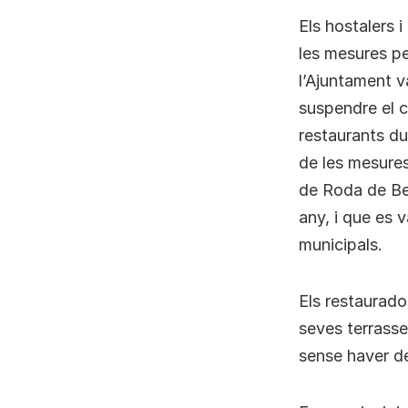
Els hostalers 
les mesures pe
l’Ajuntament v
suspendre el c
restaurants du
de les mesures
de Roda de Be
any, i que es 
municipals.
Els restaurado
seves terrasse
sense haver de