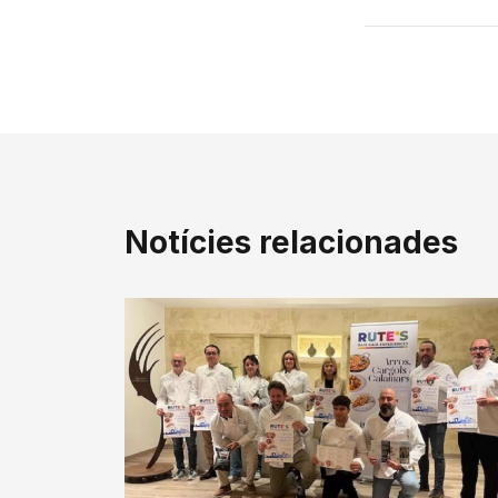
Notícies relacionades