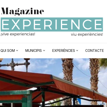
QUI SOM
MUNICIPIS
EXPERIÈNCIES
CONTACTE