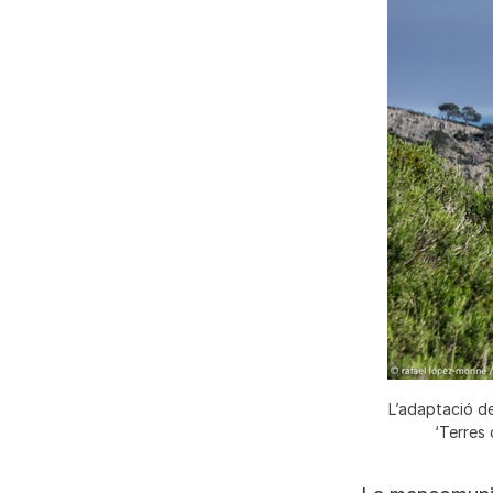
L’adaptació de
‘Terres