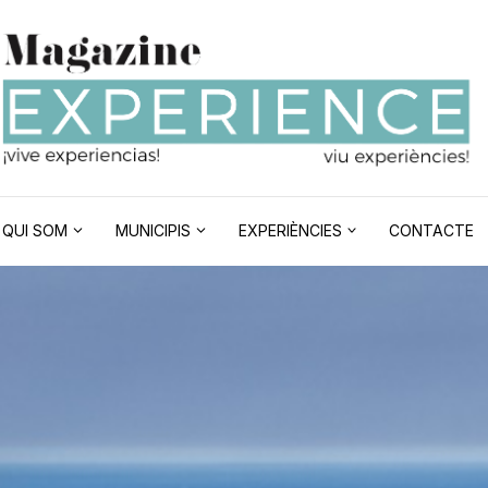
QUI SOM
MUNICIPIS
EXPERIÈNCIES
CONTACTE