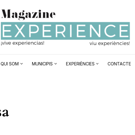
QUI SOM
MUNICIPIS
EXPERIÈNCIES
CONTACTE
sa