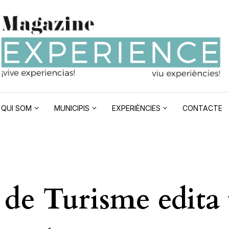
QUI SOM
MUNICIPIS
EXPERIÈNCIES
CONTACTE
 de Turisme edita