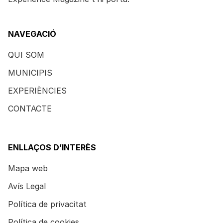
NAVEGACIÓ
QUI SOM
MUNICIPIS
EXPERIÈNCIES
CONTACTE
ENLLAÇOS D’INTERÈS
Mapa web
Avís Legal
Política de privacitat
Política de cookies