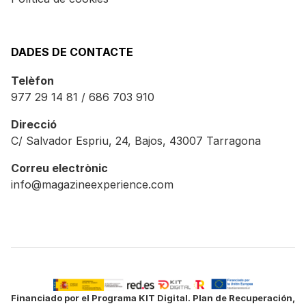
DADES DE CONTACTE
Telèfon
977 29 14 81 / 686 703 910
Direcció
C/ Salvador Espriu, 24, Bajos, 43007 Tarragona
Correu electrònic
info@magazineexperience.com
Financiado por el Programa KIT Digital. Plan de Recuperación,