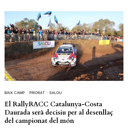
BAIX CAMP
PRIORAT
SALOU
El RallyRACC Catalunya-Costa
Daurada serà decisiu per al desenllaç
del campionat del món