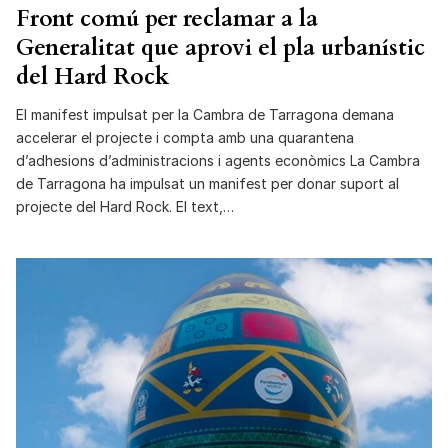
Front comú per reclamar a la
Generalitat que aprovi el pla urbanístic
del Hard Rock
El manifest impulsat per la Cambra de Tarragona demana
accelerar el projecte i compta amb una quarantena
d’adhesions d’administracions i agents econòmics La Cambra
de Tarragona ha impulsat un manifest per donar suport al
projecte del Hard Rock. El text,…