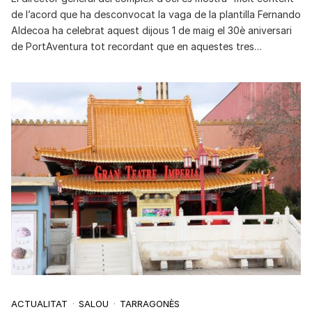
de l’acord que ha desconvocat la vaga de la plantilla Fernando
Aldecoa ha celebrat aquest dijous 1 de maig el 30è aniversari
de PortAventura tot recordant que en aquestes tres…
ACTUALITAT
SALOU
TARRAGONÈS