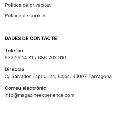
Política de privacitat
Política de cookies
DADES DE CONTACTE
Telèfon
977 29 14 81 / 686 703 910
Direcció
C/ Salvador Espriu, 24, Bajos, 43007 Tarragona
Correu electrònic
info@magazineexperience.com