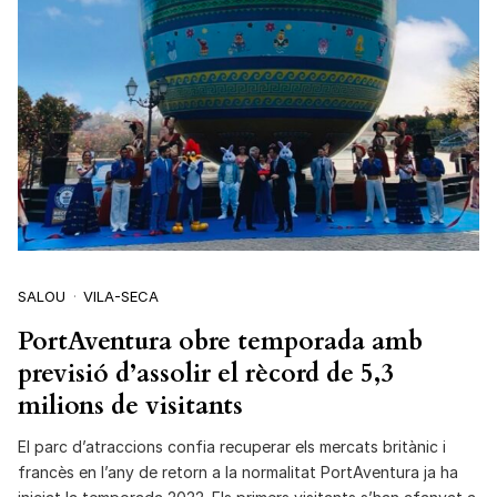
SALOU
VILA-SECA
PortAventura obre temporada amb
previsió d’assolir el rècord de 5,3
milions de visitants
El parc d’atraccions confia recuperar els mercats britànic i
francès en l’any de retorn a la normalitat PortAventura ja ha