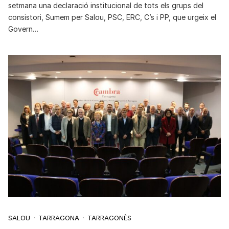
setmana una declaració institucional de tots els grups del
consistori, Sumem per Salou, PSC, ERC, C’s i PP, que urgeix el
Govern…
SALOU
TARRAGONA
TARRAGONÈS