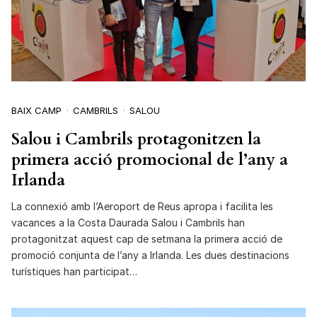
BAIX CAMP
CAMBRILS
SALOU
Salou i Cambrils protagonitzen la
primera acció promocional de l’any a
Irlanda
La connexió amb l’Aeroport de Reus apropa i facilita les
vacances a la Costa Daurada Salou i Cambrils han
protagonitzat aquest cap de setmana la primera acció de
promoció conjunta de l’any a Irlanda. Les dues destinacions
turístiques han participat…