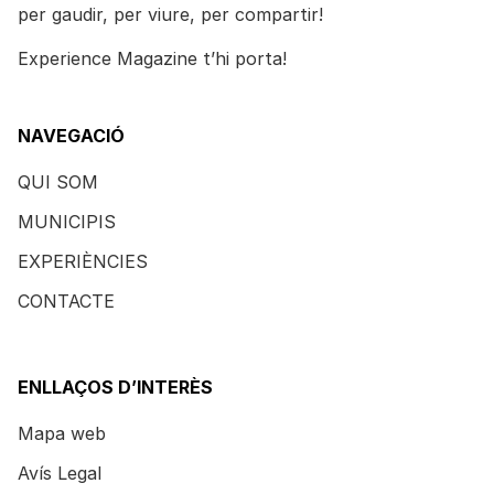
per gaudir, per viure, per compartir!
Experience Magazine t’hi porta!
NAVEGACIÓ
QUI SOM
MUNICIPIS
EXPERIÈNCIES
CONTACTE
ENLLAÇOS D’INTERÈS
Mapa web
Avís Legal