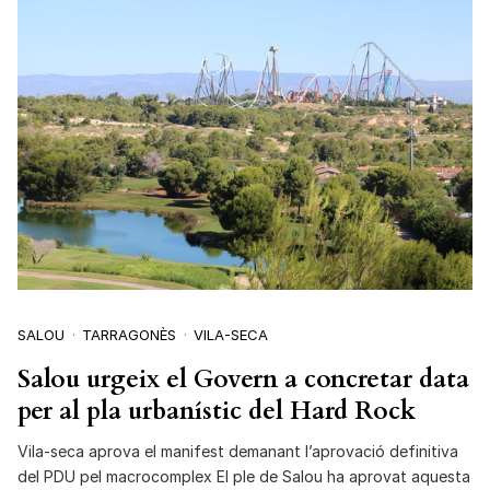
SALOU
TARRAGONÈS
VILA-SECA
Salou urgeix el Govern a concretar data
per al pla urbanístic del Hard Rock
Vila-seca aprova el manifest demanant l’aprovació definitiva
del PDU pel macrocomplex El ple de Salou ha aprovat aquesta