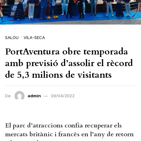
SALOU
VILA-SECA
PortAventura obre temporada
amb previsió d’assolir el rècord
de 5,3 milions de visitants
De:
admin
09/04/2022
El parc d’atraccions confia recuperar els
mercats britànic i francès en l’any de retorn