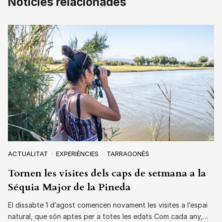
Notícies relacionades
ACTUALITAT
EXPERIÈNCIES
TARRAGONÈS
Tornen les visites dels caps de setmana a la
Séquia Major de la Pineda
El dissabte 1 d’agost comencen novament les visites a l’espai
natural, que són aptes per a totes les edats Com cada any,…