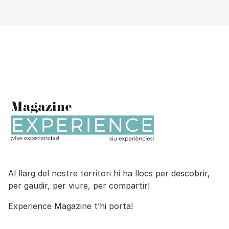
Al llarg del nostre territori hi ha llocs per descobrir,
per gaudir, per viure, per compartir!
Experience Magazine t’hi porta!