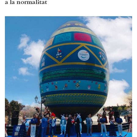
a la normalitat