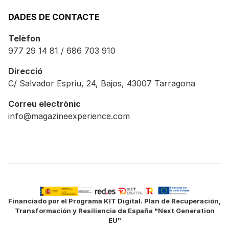
DADES DE CONTACTE
Telèfon
977 29 14 81 / 686 703 910
Direcció
C/ Salvador Espriu, 24, Bajos, 43007 Tarragona
Correu electrònic
info@magazineexperience.com
Financiado por el Programa KIT Digital. Plan de Recuperación,
Transformación y Resiliencia de España "Next Generation
EU"