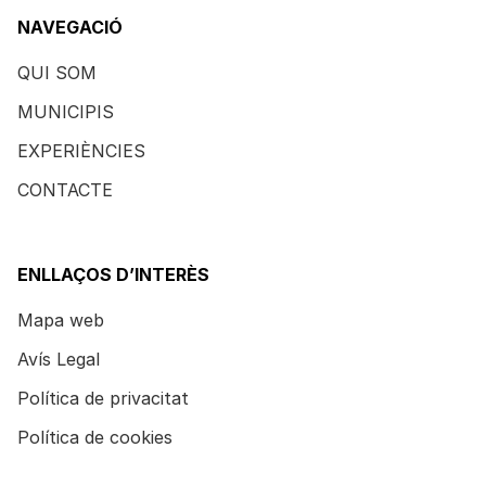
NAVEGACIÓ
QUI SOM
MUNICIPIS
EXPERIÈNCIES
CONTACTE
ENLLAÇOS D’INTERÈS
Mapa web
Avís Legal
Política de privacitat
Política de cookies