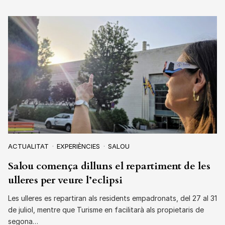
ACTUALITAT
EXPERIÈNCIES
SALOU
Salou comença dilluns el repartiment de les
ulleres per veure l’eclipsi
Les ulleres es repartiran als residents empadronats, del 27 al 31
de juliol, mentre que Turisme en facilitarà als propietaris de
segona…