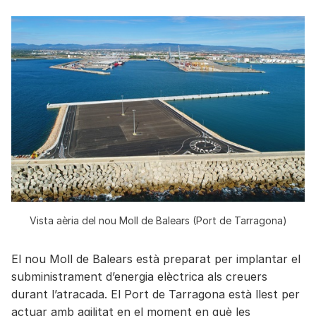
Vista aèria del nou Moll de Balears (Port de Tarragona)
El nou Moll de Balears està preparat per implantar el
subministrament d’energia elèctrica als creuers
durant l’atracada. El Port de Tarragona està llest per
actuar amb agilitat en el moment en què les