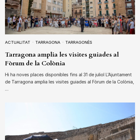
ACTUALITAT
TARRAGONA
TARRAGONÈS
Tarragona amplia les visites guiades al
Fòrum de la Colònia
Hi ha noves places disponibles fins al 31 de juliol L’Ajuntament
de Tarragona amplia les visites guiades al Fòrum de la Colònia,
…