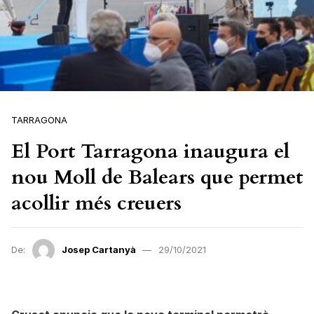
TARRAGONA
El Port Tarragona inaugura el
nou Moll de Balears que permet
acollir més creuers
De:
Josep Cartanyà
29/10/2021