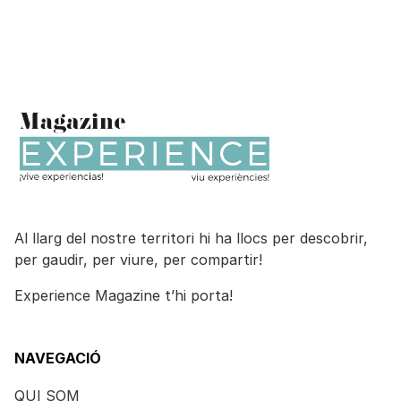
Al llarg del nostre territori hi ha llocs per descobrir,
per gaudir, per viure, per compartir!
Experience Magazine t’hi porta!
NAVEGACIÓ
QUI SOM