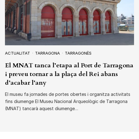
ACTUALITAT
TARRAGONA
TARRAGONÈS
El MNAT tanca l’etapa al Port de Tarragona
i preveu tornar a la plaça del Rei abans
d’acabar l’any
El museu fa jornades de portes obertes i organitza activitats
fins diumenge El Museu Nacional Arqueològic de Tarragona
(MNAT) tancarà aquest diumenge…