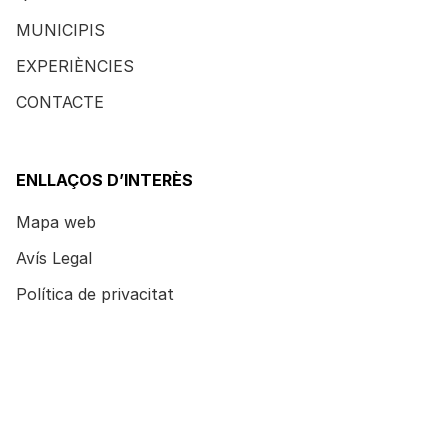
MUNICIPIS
EXPERIÈNCIES
CONTACTE
ENLLAÇOS D’INTERÈS
Mapa web
Avís Legal
Política de privacitat
Política de cookies
DADES DE CONTACTE