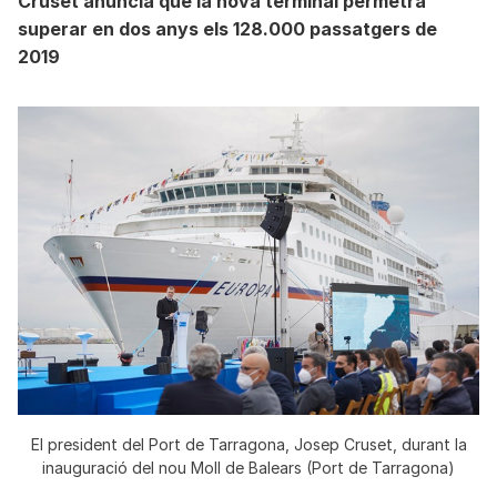
Cruset anuncia que la nova terminal permetrà
superar en dos anys els 128.000 passatgers de
2019
El president del Port de Tarragona, Josep Cruset, durant la
inauguració del nou Moll de Balears (Port de Tarragona)