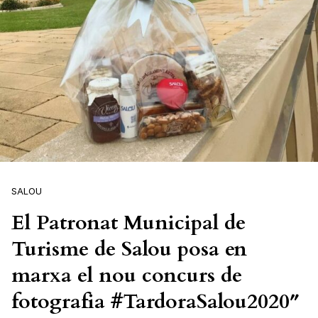
SALOU
El Patronat Municipal de
Turisme de Salou posa en
marxa el nou concurs de
fotografia #TardoraSalou2020″