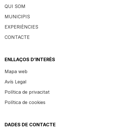
QUI SOM
MUNICIPIS
EXPERIÈNCIES
CONTACTE
ENLLAÇOS D’INTERÈS
Mapa web
Avís Legal
Política de privacitat
Política de cookies
DADES DE CONTACTE