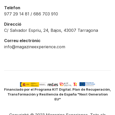
Telèfon
977 29 14 81 / 686 703 910
Direcció
C/ Salvador Espriu, 24, Bajos, 43007 Tarragona
Correu electrònic
info@magazineexperience.com
Financiado por el Programa KIT Digital. Plan de Recuperación,
Transformación y Resiliencia de España "Next Generation
EU"