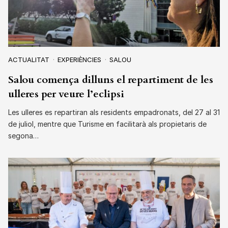
ACTUALITAT
EXPERIÈNCIES
SALOU
Salou comença dilluns el repartiment de les
ulleres per veure l’eclipsi
Les ulleres es repartiran als residents empadronats, del 27 al 31
de juliol, mentre que Turisme en facilitarà als propietaris de
segona…