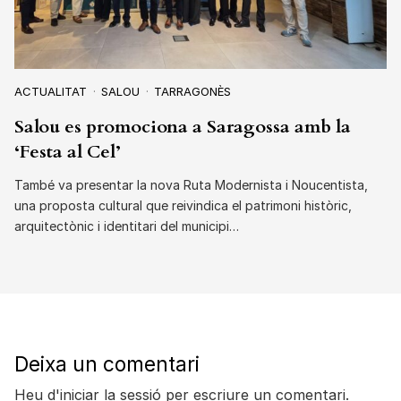
ACTUALITAT
SALOU
TARRAGONÈS
Salou es promociona a Saragossa amb la
‘Festa al Cel’
També va presentar la nova Ruta Modernista i Noucentista,
una proposta cultural que reivindica el patrimoni històric,
arquitectònic i identitari del municipi…
Deixa un comentari
Heu d'
iniciar la sessió
per escriure un comentari.