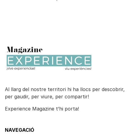
Al llarg del nostre territori hi ha llocs per descobrir,
per gaudir, per viure, per compartir!
Experience Magazine t’hi porta!
NAVEGACIÓ