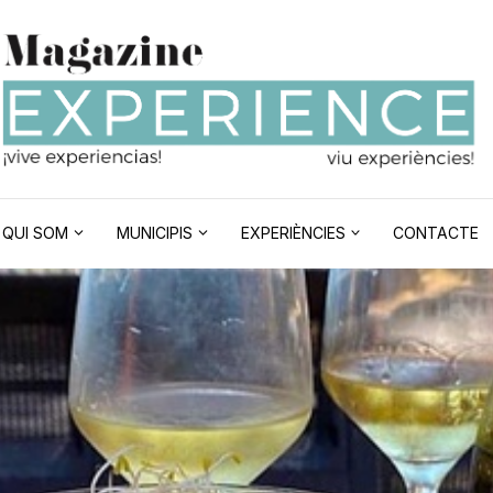
QUI SOM
MUNICIPIS
EXPERIÈNCIES
CONTACTE