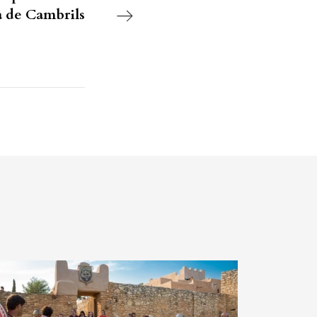
a de Cambrils