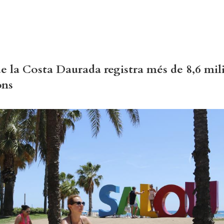
de la Costa Daurada registra més de 8,6 mil
ons