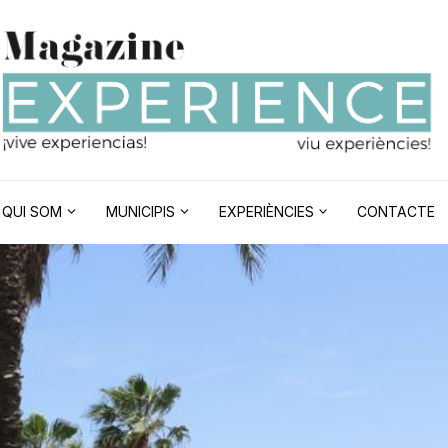
QUI SOM
MUNICIPIS
EXPERIÈNCIES
CONTACTE