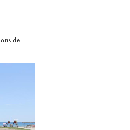
ions de