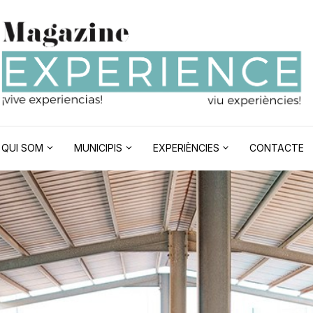
QUI SOM
MUNICIPIS
EXPERIÈNCIES
CONTACTE