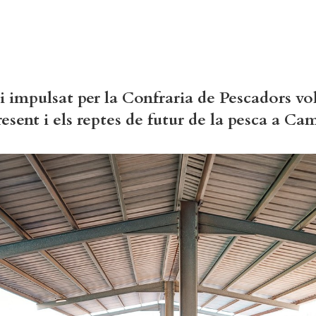
i impulsat per la Confraria de Pescadors vol
resent i els reptes de futur de la pesca a Ca