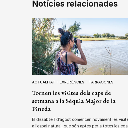
Notícies relacionades
ACTUALITAT
EXPERIÈNCIES
TARRAGONÈS
Tornen les visites dels caps de
setmana a la Séquia Major de la
Pineda
El dissabte 1 d’agost comencen novament les visit
a l’espai natural, que són aptes per a totes les eda