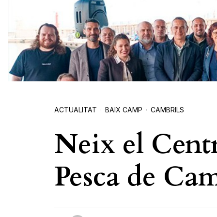
ACTUALITAT
BAIX CAMP
CAMBRILS
Neix el Centr
Pesca de Cam