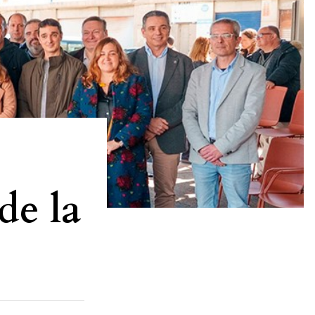
de la