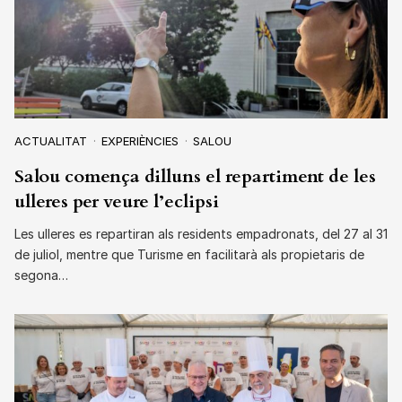
ACTUALITAT
EXPERIÈNCIES
SALOU
Salou comença dilluns el repartiment de les
ulleres per veure l’eclipsi
Les ulleres es repartiran als residents empadronats, del 27 al 31
de juliol, mentre que Turisme en facilitarà als propietaris de
segona…