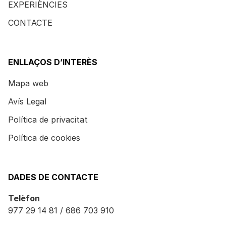
EXPERIÈNCIES
CONTACTE
ENLLAÇOS D’INTERÈS
Mapa web
Avís Legal
Política de privacitat
Política de cookies
DADES DE CONTACTE
Telèfon
977 29 14 81 / 686 703 910