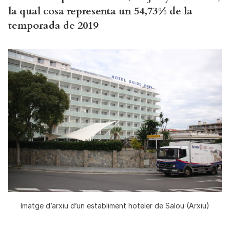
la qual cosa representa un 54,73% de la
temporada de 2019
Imatge d’arxiu d’un establiment hoteler de Salou (Arxiu)