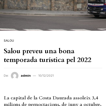
SALOU
Salou preveu una bona
temporada turística pel 2022
De:
admin
10/12/2021
La capital de la Costa Daurada assoleix 3,4
milions de pernoctacions, de juny a octubre,