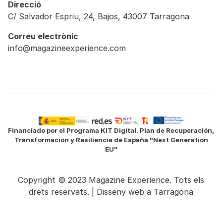
Direcció
C/ Salvador Espriu, 24, Bajos, 43007 Tarragona
Correu electrònic
info@magazineexperience.com
Financiado por el Programa KIT Digital. Plan de Recuperación,
Transformación y Resiliencia de España "Next Generation
EU"
Copyright © 2023 Magazine Experience. Tots els
drets reservats. |
Disseny web a Tarragona