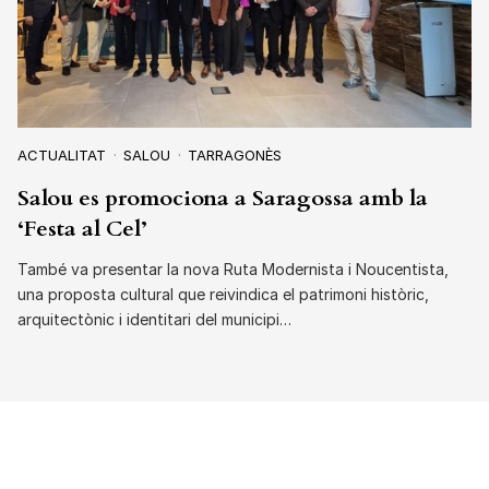
ACTUALITAT
SALOU
TARRAGONÈS
Salou es promociona a Saragossa amb la
‘Festa al Cel’
També va presentar la nova Ruta Modernista i Noucentista,
una proposta cultural que reivindica el patrimoni històric,
arquitectònic i identitari del municipi…