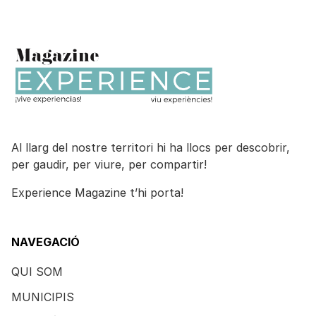
Al llarg del nostre territori hi ha llocs per descobrir,
per gaudir, per viure, per compartir!
Experience Magazine t’hi porta!
NAVEGACIÓ
QUI SOM
MUNICIPIS