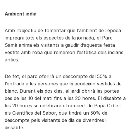
Ambient indià
Amb l’objectiu de fomentar que l’ambient de l’època
impregni tots els aspectes de la jornada, el Parc
Samà anima els visitants a gaudir d’aquesta festa
vestits amb roba que rememori l’estètica dels indians
antics.
De fet, el parc oferirà un descompte del 50% a
l’entrada a les persones que hi acudeixin vestides de
blanc. Durant els dos dies, el jardí obrirà les portes
des de les 10 del matí fins a les 20 hores. El dissabte a
les 20 hores se celebrarà el concert de Papa Orbe i
els Científics del Sabor, que tindrà un 50% de
descompte pels visitants de dia de divendres i
dissabte.