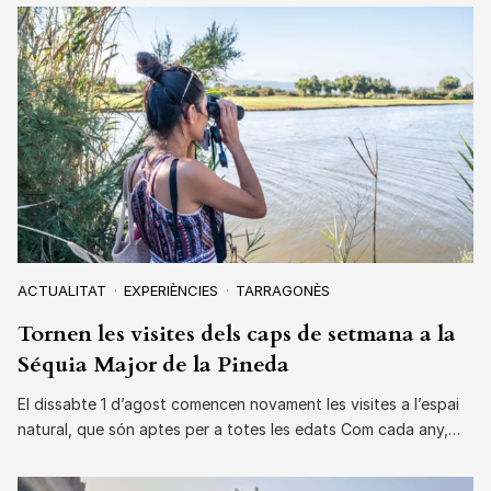
ACTUALITAT
EXPERIÈNCIES
TARRAGONÈS
Tornen les visites dels caps de setmana a la
Séquia Major de la Pineda
El dissabte 1 d’agost comencen novament les visites a l’espai
natural, que són aptes per a totes les edats Com cada any,…