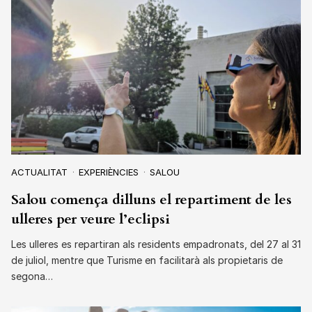
ACTUALITAT
EXPERIÈNCIES
SALOU
Salou comença dilluns el repartiment de les
ulleres per veure l’eclipsi
Les ulleres es repartiran als residents empadronats, del 27 al 31
de juliol, mentre que Turisme en facilitarà als propietaris de
segona…