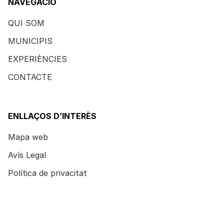
NAVEGACIÓ
QUI SOM
MUNICIPIS
EXPERIÈNCIES
CONTACTE
ENLLAÇOS D’INTERÈS
Mapa web
Avís Legal
Política de privacitat
Política de cookies