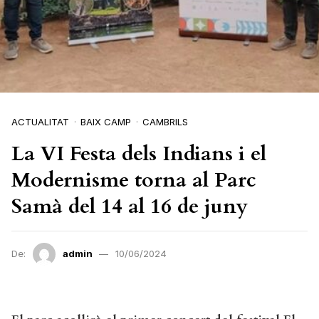
ACTUALITAT
BAIX CAMP
CAMBRILS
La VI Festa dels Indians i el
Modernisme torna al Parc
Samà del 14 al 16 de juny
De:
admin
10/06/2024