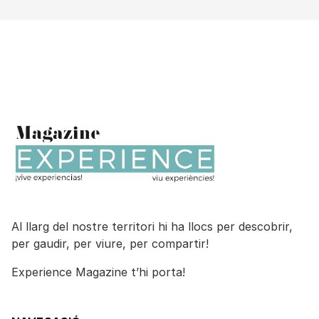
Al llarg del nostre territori hi ha llocs per descobrir,
per gaudir, per viure, per compartir!
Experience Magazine t’hi porta!