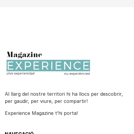
Al llarg del nostre territori hi ha llocs per descobrir,
per gaudir, per viure, per compartir!
Experience Magazine t’hi porta!
NAVEGACIÓ