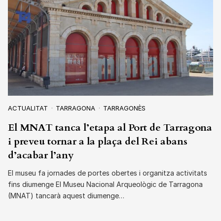
ACTUALITAT
TARRAGONA
TARRAGONÈS
El MNAT tanca l’etapa al Port de Tarragona
i preveu tornar a la plaça del Rei abans
d’acabar l’any
El museu fa jornades de portes obertes i organitza activitats
fins diumenge El Museu Nacional Arqueològic de Tarragona
(MNAT) tancarà aquest diumenge…