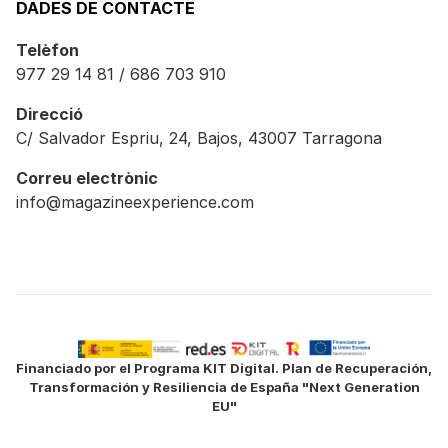
DADES DE CONTACTE
Telèfon
977 29 14 81 / 686 703 910
Direcció
C/ Salvador Espriu, 24, Bajos, 43007 Tarragona
Correu electrònic
info@magazineexperience.com
Financiado por el Programa KIT Digital. Plan de Recuperación,
Transformación y Resiliencia de España "Next Generation
EU"