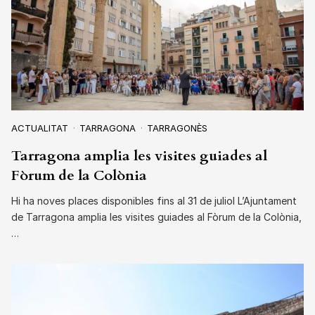
ACTUALITAT
TARRAGONA
TARRAGONÈS
Tarragona amplia les visites guiades al
Fòrum de la Colònia
Hi ha noves places disponibles fins al 31 de juliol L’Ajuntament
de Tarragona amplia les visites guiades al Fòrum de la Colònia,
…