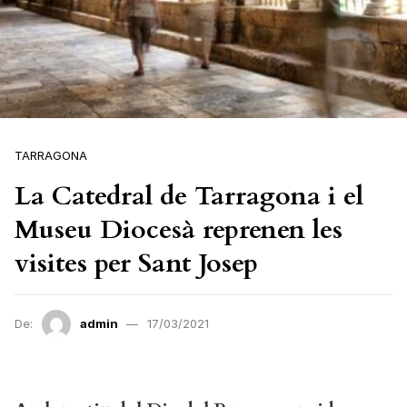
TARRAGONA
La Catedral de Tarragona i el
Museu Diocesà reprenen les
visites per Sant Josep
De:
admin
17/03/2021