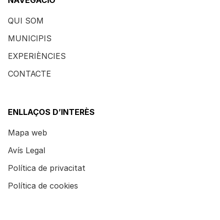
QUI SOM
MUNICIPIS
EXPERIÈNCIES
CONTACTE
ENLLAÇOS D’INTERÈS
Mapa web
Avís Legal
Política de privacitat
Política de cookies