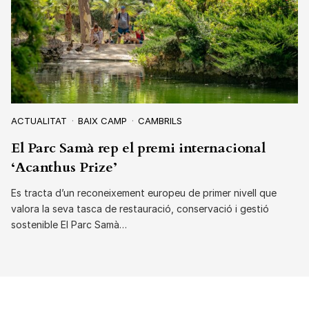
ACTUALITAT
BAIX CAMP
CAMBRILS
El Parc Samà rep el premi internacional
‘Acanthus Prize’
Es tracta d’un reconeixement europeu de primer nivell que
valora la seva tasca de restauració, conservació i gestió
sostenible El Parc Samà…