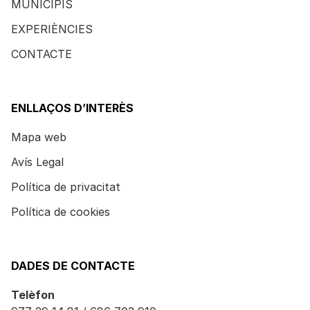
MUNICIPIS
EXPERIÈNCIES
CONTACTE
ENLLAÇOS D’INTERÈS
Mapa web
Avís Legal
Política de privacitat
Política de cookies
DADES DE CONTACTE
Telèfon