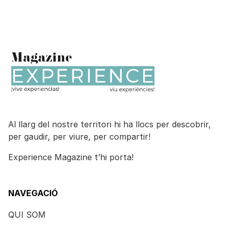
Al llarg del nostre territori hi ha llocs per descobrir,
per gaudir, per viure, per compartir!
Experience Magazine t’hi porta!
NAVEGACIÓ
QUI SOM