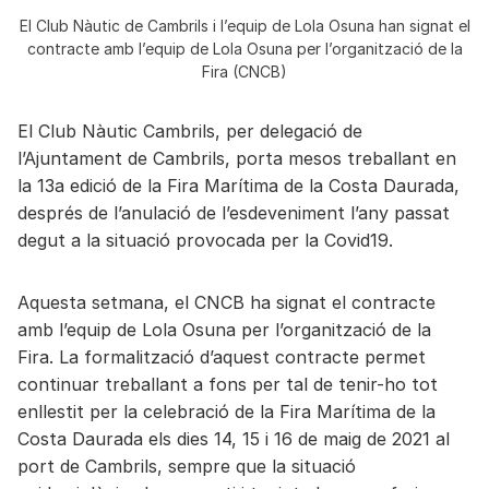
El Club Nàutic de Cambrils i l’equip de Lola Osuna han signat el
contracte amb l’equip de Lola Osuna per l’organització de la
Fira (CNCB)
El Club Nàutic Cambrils, per delegació de
l’Ajuntament de Cambrils, porta mesos treballant en
la 13a edició de la Fira Marítima de la Costa Daurada,
després de l’anulació de l’esdeveniment l’any passat
degut a la situació provocada per la Covid19.
Aquesta setmana, el CNCB ha signat el contracte
amb l’equip de Lola Osuna per l’organització de la
Fira. La formalització d’aquest contracte permet
continuar treballant a fons per tal de tenir-ho tot
enllestit per la celebració de la Fira Marítima de la
Costa Daurada els dies 14, 15 i 16 de maig de 2021 al
port de Cambrils, sempre que la situació