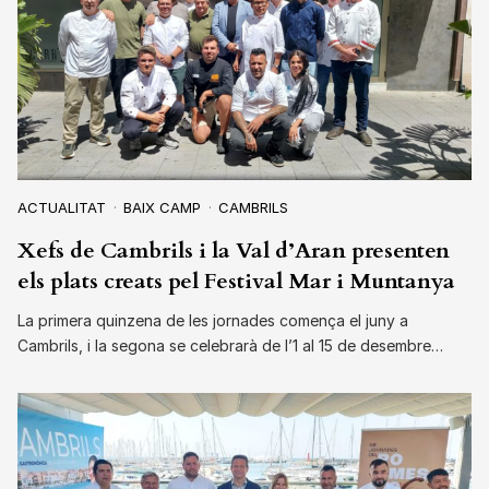
ACTUALITAT
BAIX CAMP
CAMBRILS
Xefs de Cambrils i la Val d’Aran presenten
els plats creats pel Festival Mar i Muntanya
La primera quinzena de les jornades comença el juny a
Cambrils, i la segona se celebrarà de l’1 al 15 de desembre…