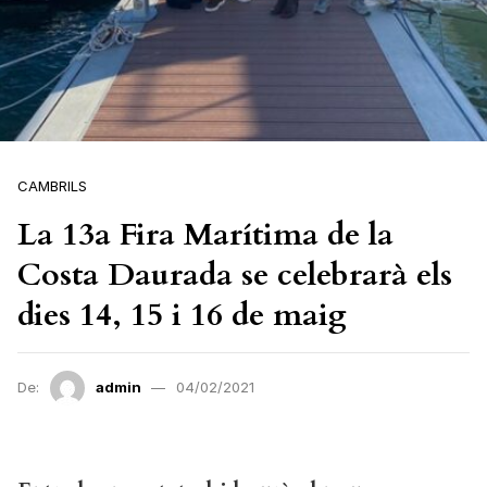
CAMBRILS
La 13a Fira Marítima de la
Costa Daurada se celebrarà els
dies 14, 15 i 16 de maig
De:
admin
04/02/2021