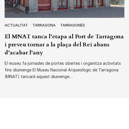
ACTUALITAT
TARRAGONA
TARRAGONÈS
El MNAT tanca l’etapa al Port de Tarragona
i preveu tornar a la plaça del Rei abans
d’acabar l’any
El museu fa jornades de portes obertes i organitza activitats
fins diumenge El Museu Nacional Arqueològic de Tarragona
(MNAT) tancarà aquest diumenge…