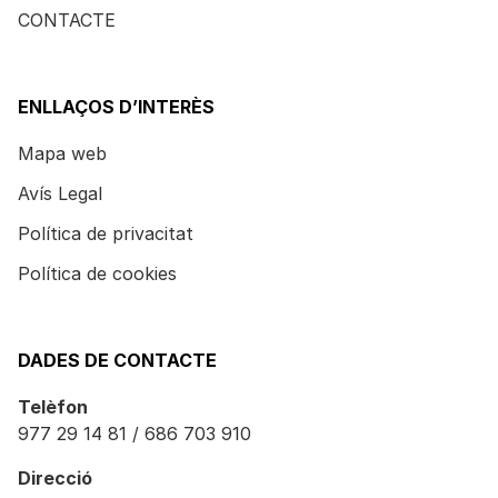
CONTACTE
ENLLAÇOS D’INTERÈS
Mapa web
Avís Legal
Política de privacitat
Política de cookies
DADES DE CONTACTE
Telèfon
977 29 14 81 / 686 703 910
Direcció