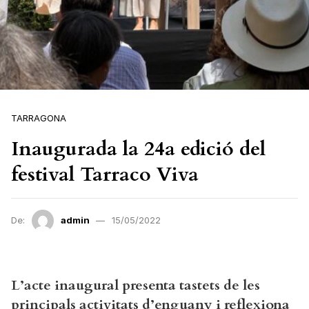
TARRAGONA
Inaugurada la 24a edició del
festival Tarraco Viva
De:
admin
15/05/2022
L’acte inaugural presenta tastets de les
principals activitats d’enguany i reflexiona