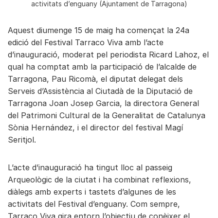
activitats d’enguany (Ajuntament de Tarragona)
Aquest diumenge 15 de maig ha començat la 24a
edició del Festival Tarraco Viva amb l’acte
d’inauguració, moderat pel periodista Ricard Lahoz, el
qual ha comptat amb la participació de l’alcalde de
Tarragona, Pau Ricomà, el diputat delegat dels
Serveis d’Assistència al Ciutadà de la Diputació de
Tarragona Joan Josep Garcia, la directora General
del Patrimoni Cultural de la Generalitat de Catalunya
Sònia Hernández, i el director del festival Magí
Seritjol.
L’acte d’inauguració ha tingut lloc al passeig
Arqueològic de la ciutat i ha combinat reflexions,
diàlegs amb experts i tastets d’algunes de les
activitats del Festival d’enguany. Com sempre,
Tarraco Viva gira entorn l’objectiu de conèixer el