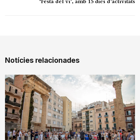
‘Festa del vi’, amb 15 dies d’activitats
Notícies relacionades