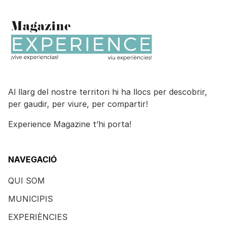
Al llarg del nostre territori hi ha llocs per descobrir,
per gaudir, per viure, per compartir!
Experience Magazine t’hi porta!
NAVEGACIÓ
QUI SOM
MUNICIPIS
EXPERIÈNCIES