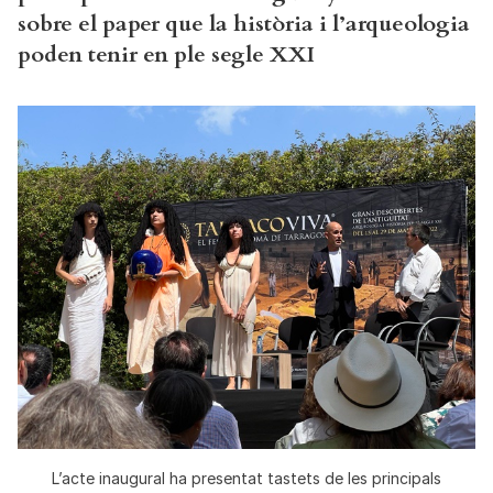
sobre el paper que la història i l’arqueologia
poden tenir en ple segle XXI
L’acte inaugural ha presentat tastets de les principals