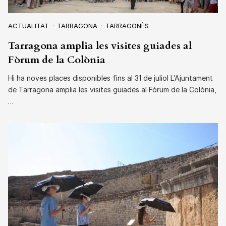
ACTUALITAT
TARRAGONA
TARRAGONÈS
Tarragona amplia les visites guiades al
Fòrum de la Colònia
Hi ha noves places disponibles fins al 31 de juliol L’Ajuntament
de Tarragona amplia les visites guiades al Fòrum de la Colònia,
…