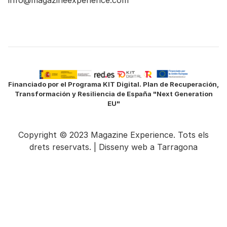
info@magazineexperience.com
Financiado por el Programa KIT Digital. Plan de Recuperación,
Transformación y Resiliencia de España "Next Generation
EU"
Copyright © 2023 Magazine Experience. Tots els
drets reservats. |
Disseny web a Tarragona