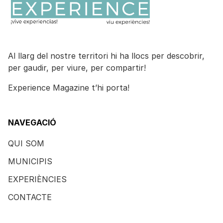
Al llarg del nostre territori hi ha llocs per descobrir,
per gaudir, per viure, per compartir!
Experience Magazine t’hi porta!
NAVEGACIÓ
QUI SOM
MUNICIPIS
EXPERIÈNCIES
CONTACTE