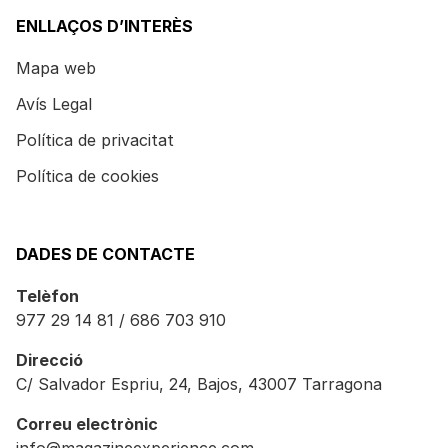
ENLLAÇOS D’INTERÈS
Mapa web
Avís Legal
Política de privacitat
Política de cookies
DADES DE CONTACTE
Telèfon
977 29 14 81 / 686 703 910
Direcció
C/ Salvador Espriu, 24, Bajos, 43007 Tarragona
Correu electrònic