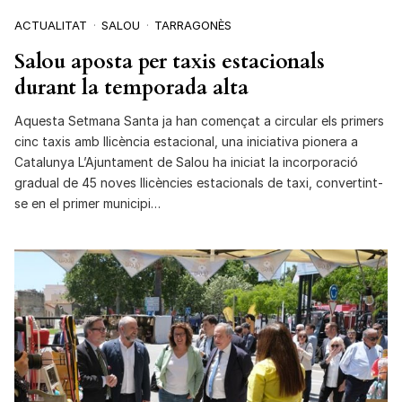
ACTUALITAT
SALOU
TARRAGONÈS
Salou aposta per taxis estacionals
durant la temporada alta
Aquesta Setmana Santa ja han començat a circular els primers
cinc taxis amb llicència estacional, una iniciativa pionera a
Catalunya L’Ajuntament de Salou ha iniciat la incorporació
gradual de 45 noves llicències estacionals de taxi, convertint-
se en el primer municipi…