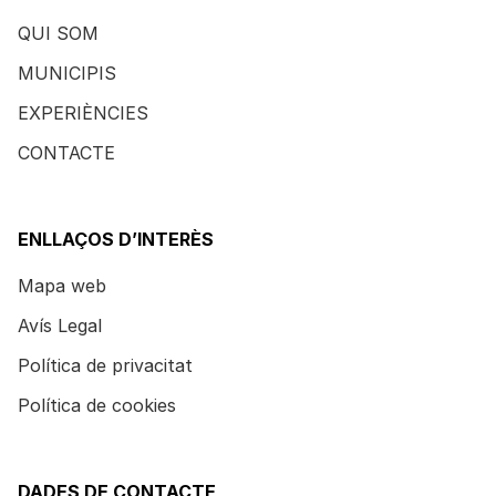
QUI SOM
MUNICIPIS
EXPERIÈNCIES
CONTACTE
ENLLAÇOS D’INTERÈS
Mapa web
Avís Legal
Política de privacitat
Política de cookies
DADES DE CONTACTE