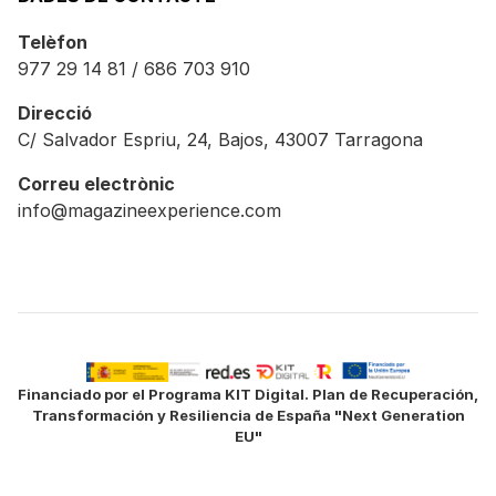
Telèfon
977 29 14 81 / 686 703 910
Direcció
C/ Salvador Espriu, 24, Bajos, 43007 Tarragona
Correu electrònic
info@magazineexperience.com
Financiado por el Programa KIT Digital. Plan de Recuperación,
Transformación y Resiliencia de España "Next Generation
EU"