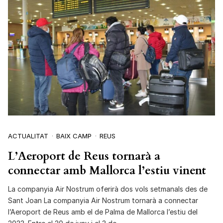
ACTUALITAT
BAIX CAMP
REUS
L’Aeroport de Reus tornarà a
connectar amb Mallorca l’estiu vinent
La companyia Air Nostrum oferirà dos vols setmanals des de
Sant Joan La companyia Air Nostrum tornarà a connectar
l’Aeroport de Reus amb el de Palma de Mallorca l’estiu del