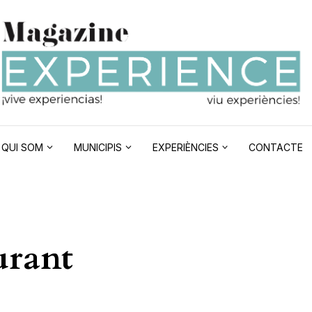
QUI SOM
MUNICIPIS
EXPERIÈNCIES
CONTACTE
urant