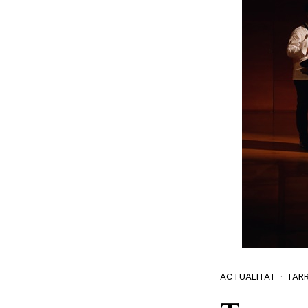
ACTUALITAT
TAR