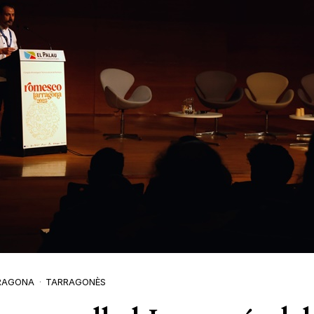
RAGONA
TARRAGONÈS