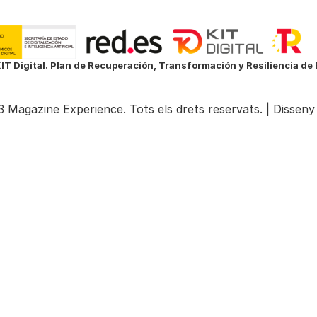
IT Digital. Plan de Recuperación, Transformación y Resiliencia d
 Magazine Experience. Tots els drets reservats. |
Disseny