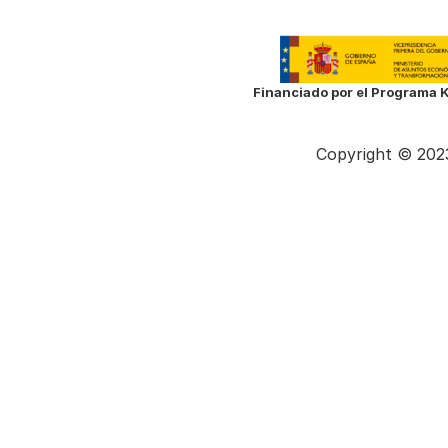
Financiado por el Programa K
Copyright © 2023