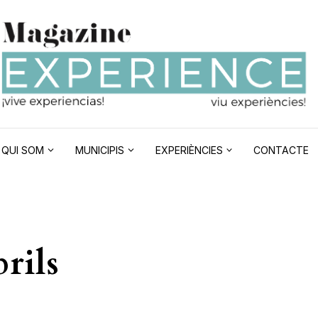
QUI SOM
MUNICIPIS
EXPERIÈNCIES
CONTACTE
rils