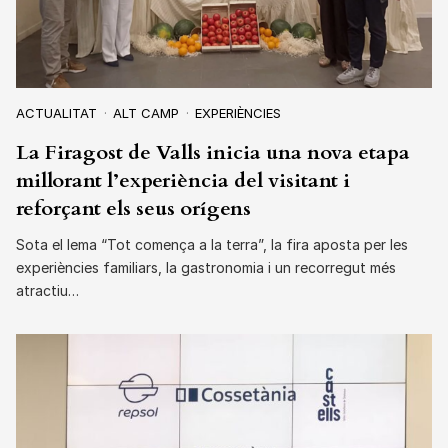
ACTUALITAT
ALT CAMP
EXPERIÈNCIES
La Firagost de Valls inicia una nova etapa
millorant l’experiència del visitant i
reforçant els seus orígens
Sota el lema “Tot comença a la terra”, la fira aposta per les
experiències familiars, la gastronomia i un recorregut més
atractiu…