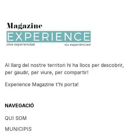
Al llarg del nostre territori hi ha llocs per descobrir,
per gaudir, per viure, per compartir!
Experience Magazine t’hi porta!
NAVEGACIÓ
QUI SOM
MUNICIPIS