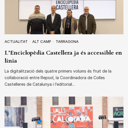
ACTUALITAT
ALT CAMP
TARRAGONA
L’Enciclopèdia Castellera ja és accessible en
línia
La digitalització dels quatre primers volums és fruit de la
col·laboració entre Repsol, la Coordinadora de Colles
Castelleres de Catalunya i l’editorial…