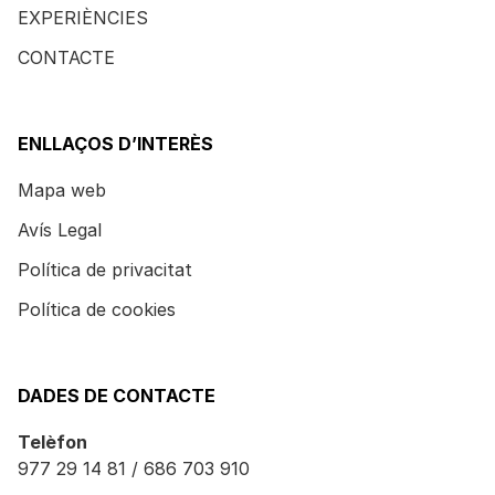
EXPERIÈNCIES
CONTACTE
ENLLAÇOS D’INTERÈS
Mapa web
Avís Legal
Política de privacitat
Política de cookies
DADES DE CONTACTE
Telèfon
977 29 14 81 / 686 703 910