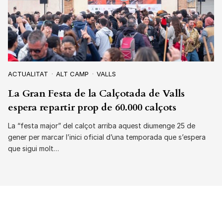
ACTUALITAT
ALT CAMP
VALLS
La Gran Festa de la Calçotada de Valls
espera repartir prop de 60.000 calçots
La “festa major” del calçot arriba aquest diumenge 25 de
gener per marcar l’inici oficial d’una temporada que s’espera
que sigui molt…