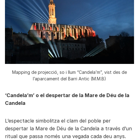
Mapping de projecció, so i llum “Candela’m”, vist des de
l’aparcament del Barri Antic (M.M.B)
‘Candela’m’ o el despertar de la Mare de Déu de la
Candela
L’espectacle simbolitza el clam del poble per
despertar la Mare de Déu de la Candela a través d’un
ritual que passa només una vegada cada deu anys.