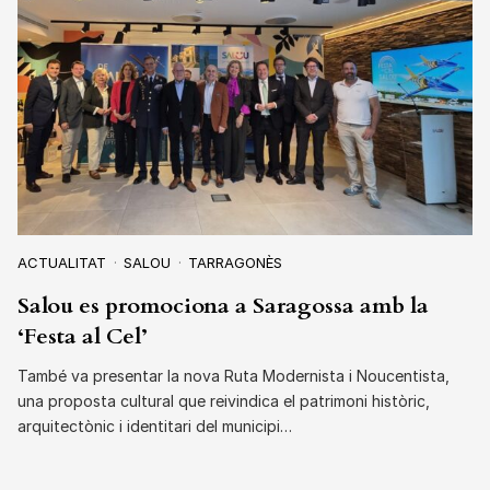
ACTUALITAT
SALOU
TARRAGONÈS
Salou es promociona a Saragossa amb la
‘Festa al Cel’
També va presentar la nova Ruta Modernista i Noucentista,
una proposta cultural que reivindica el patrimoni històric,
arquitectònic i identitari del municipi…