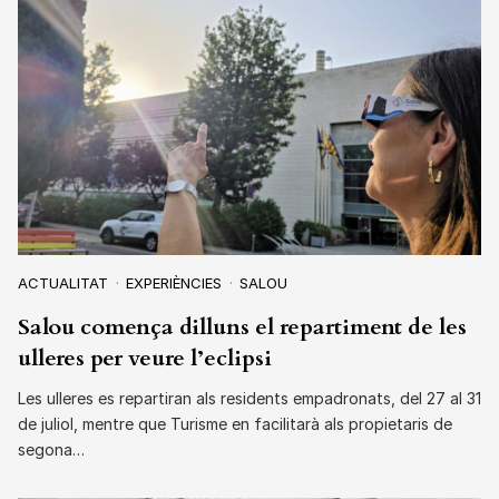
ACTUALITAT
EXPERIÈNCIES
SALOU
Salou comença dilluns el repartiment de les
ulleres per veure l’eclipsi
Les ulleres es repartiran als residents empadronats, del 27 al 31
de juliol, mentre que Turisme en facilitarà als propietaris de
segona…