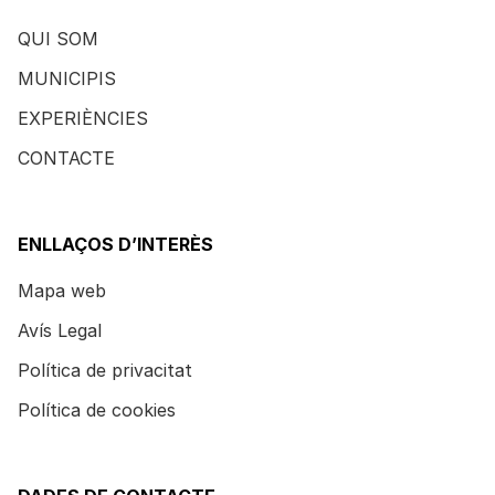
QUI SOM
MUNICIPIS
EXPERIÈNCIES
CONTACTE
ENLLAÇOS D’INTERÈS
Mapa web
Avís Legal
Política de privacitat
Política de cookies