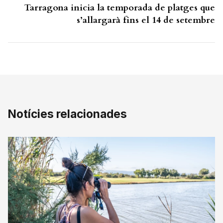
Tarragona inicia la temporada de platges que
s’allargarà fins el 14 de setembre
Notícies relacionades