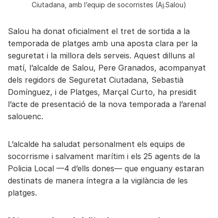
Ciutadana, amb l’equip de socorristes (Aj.Salou)
Salou ha donat oficialment el tret de sortida a la
temporada de platges amb una aposta clara per la
seguretat i la millora dels serveis. Aquest dilluns al
matí, l’alcalde de Salou, Pere Granados, acompanyat
dels regidors de Seguretat Ciutadana, Sebastià
Domínguez, i de Platges, Marçal Curto, ha presidit
l’acte de presentació de la nova temporada a l’arenal
salouenc.
L’alcalde ha saludat personalment els equips de
socorrisme i salvament marítim i els 25 agents de la
Policia Local —4 d’ells dones— que enguany estaran
destinats de manera íntegra a la vigilància de les
platges.