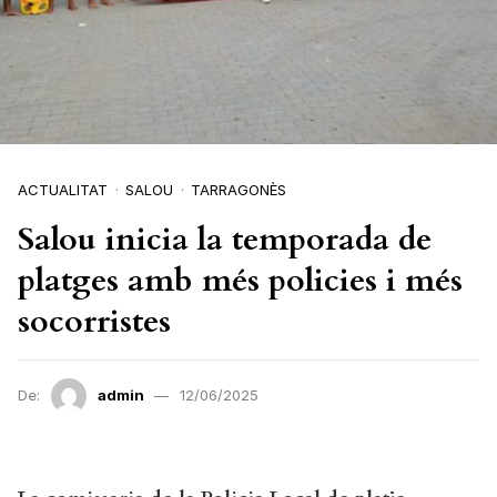
ACTUALITAT
SALOU
TARRAGONÈS
Salou inicia la temporada de
platges amb més policies i més
socorristes
De:
admin
12/06/2025