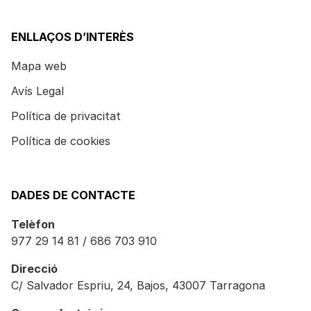
ENLLAÇOS D’INTERÈS
Mapa web
Avís Legal
Política de privacitat
Política de cookies
DADES DE CONTACTE
Telèfon
977 29 14 81 / 686 703 910
Direcció
C/ Salvador Espriu, 24, Bajos, 43007 Tarragona