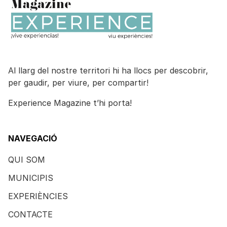
Al llarg del nostre territori hi ha llocs per descobrir,
per gaudir, per viure, per compartir!
Experience Magazine t’hi porta!
NAVEGACIÓ
QUI SOM
MUNICIPIS
EXPERIÈNCIES
CONTACTE