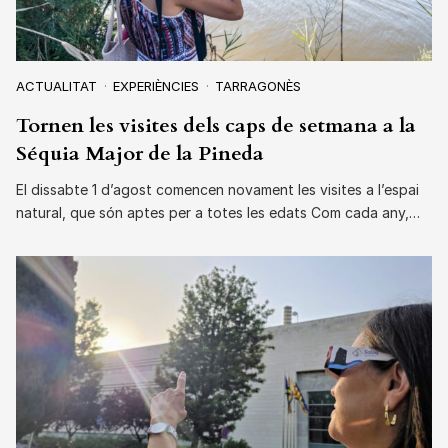
ACTUALITAT
EXPERIÈNCIES
TARRAGONÈS
Tornen les visites dels caps de setmana a la
Séquia Major de la Pineda
El dissabte 1 d’agost comencen novament les visites a l’espai
natural, que són aptes per a totes les edats Com cada any,…