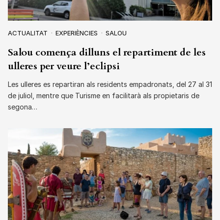
ACTUALITAT
EXPERIÈNCIES
SALOU
Salou comença dilluns el repartiment de les
ulleres per veure l’eclipsi
Les ulleres es repartiran als residents empadronats, del 27 al 31
de juliol, mentre que Turisme en facilitarà als propietaris de
segona…