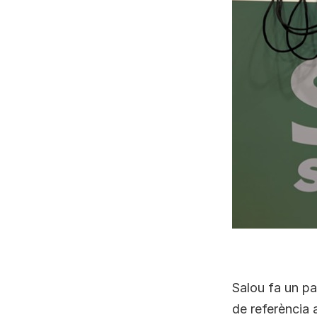
Salou fa un pa
de referència 