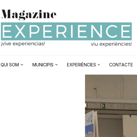
QUI SOM
MUNICIPIS
EXPERIÈNCIES
CONTACTE