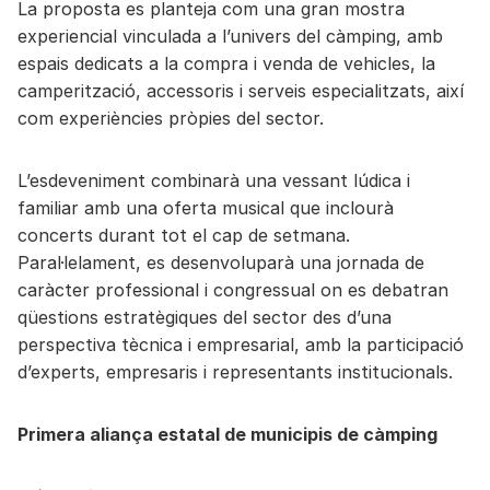
La proposta es planteja com una gran mostra
experiencial vinculada a l’univers del càmping, amb
espais dedicats a la compra i venda de vehicles, la
camperització, accessoris i serveis especialitzats, així
com experiències pròpies del sector.
L’esdeveniment combinarà una vessant lúdica i
familiar amb una oferta musical que inclourà
concerts durant tot el cap de setmana.
Paral·lelament, es desenvoluparà una jornada de
caràcter professional i congressual on es debatran
qüestions estratègiques del sector des d’una
perspectiva tècnica i empresarial, amb la participació
d’experts, empresaris i representants institucionals.
Primera aliança estatal de municipis de càmping