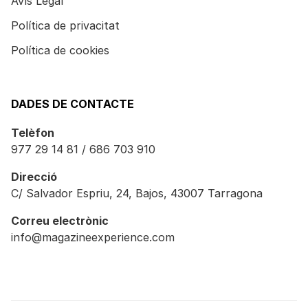
Avís Legal
Política de privacitat
Política de cookies
DADES DE CONTACTE
Telèfon
977 29 14 81 / 686 703 910
Direcció
C/ Salvador Espriu, 24, Bajos, 43007 Tarragona
Correu electrònic
info@magazineexperience.com