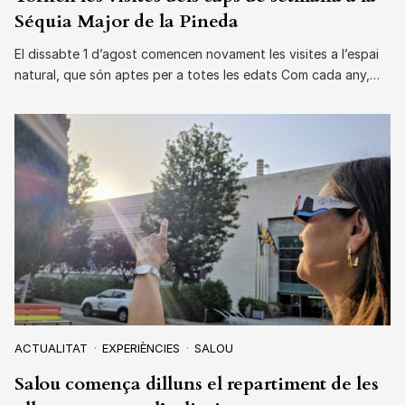
Séquia Major de la Pineda
El dissabte 1 d’agost comencen novament les visites a l’espai
natural, que són aptes per a totes les edats Com cada any,…
ACTUALITAT
EXPERIÈNCIES
SALOU
Salou comença dilluns el repartiment de les