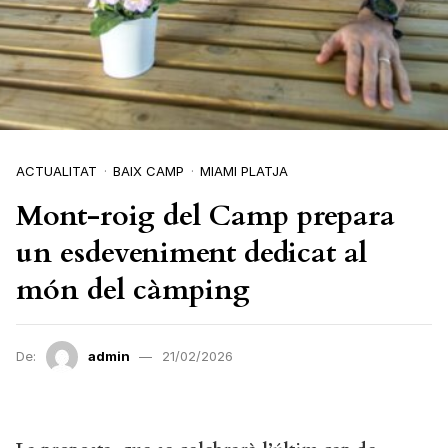
ACTUALITAT
BAIX CAMP
MIAMI PLATJA
Mont-roig del Camp prepara
un esdeveniment dedicat al
món del càmping
De:
admin
21/02/2026