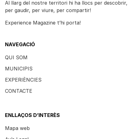
Al llarg del nostre territori hi ha llocs per descobrir,
per gaudir, per viure, per compartir!
Experience Magazine t’hi porta!
NAVEGACIÓ
QUI SOM
MUNICIPIS
EXPERIÈNCIES
CONTACTE
ENLLAÇOS D’INTERÈS
Mapa web