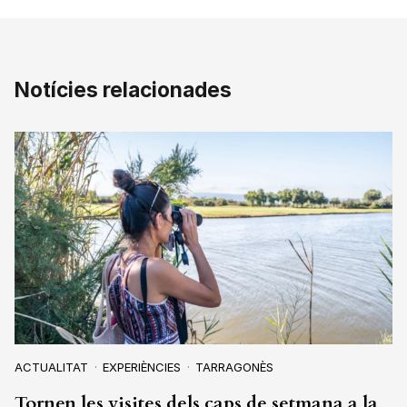
Notícies relacionades
ACTUALITAT
EXPERIÈNCIES
TARRAGONÈS
Tornen les visites dels caps de setmana a la