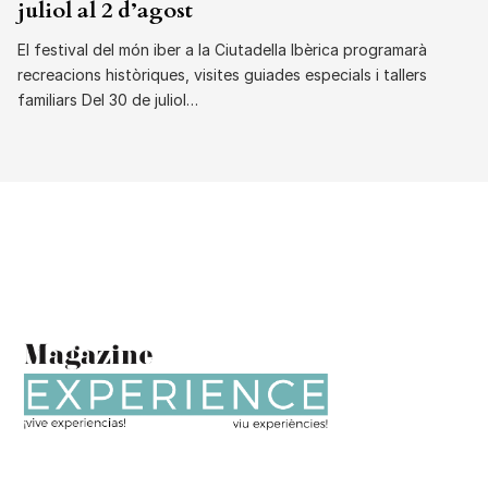
juliol al 2 d’agost
El festival del món iber a la Ciutadella Ibèrica programarà
recreacions històriques, visites guiades especials i tallers
familiars Del 30 de juliol…