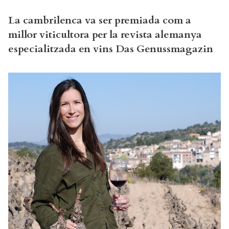
La cambrilenca va ser premiada com a
millor viticultora per la revista alemanya
especialitzada en vins Das Genussmagazin