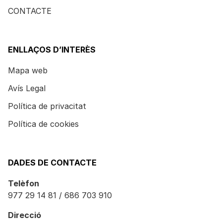
CONTACTE
ENLLAÇOS D’INTERÈS
Mapa web
Avís Legal
Política de privacitat
Política de cookies
DADES DE CONTACTE
Telèfon
977 29 14 81 / 686 703 910
Direcció