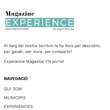
Al llarg del nostre territori hi ha llocs per descobrir,
per gaudir, per viure, per compartir!
Experience Magazine t’hi porta!
NAVEGACIÓ
QUI SOM
MUNICIPIS
EXPERIÈNCIES