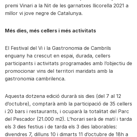
premi Vinari a la Nit de les garnatxes llicorella 2021 a
millor vi jove negre de Catalunya.
Més dies, més cellers i més activitats
El Festival del Vi i la Gastronomia de Cambrils
enguany ha crescut en espai, durada, cellers
participants i activitats programades amb l’objectiu de
promocionar vins del territori maridats amb la
gastronomia cambrilenca.
Aquesta dotzena edició durarà sis dies (del 7 al 12
d’octubre), comptarà amb la participació de 35 cellers
i 20 bars i restaurants, i ocuparà la totalitat del Parc
del Pescador (21.000 m2). L’horari serà de matí i tarda
els 3 dies festius i de tarda els 3 dies laborables:
divendres 7, dilluns 10 i dimarts 11 d’octubre de 18h a