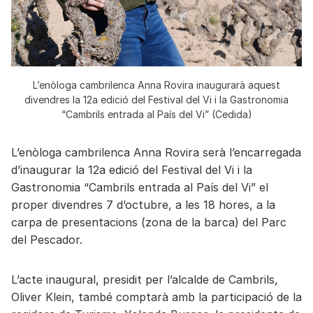
L’enòloga cambrilenca Anna Rovira inaugurarà aquest
divendres la 12a edició del Festival del Vi i la Gastronomia
“Cambrils entrada al País del Vi” (Cedida)
L’enòloga cambrilenca Anna Rovira serà l’encarregada
d’inaugurar la 12a edició del Festival del Vi i la
Gastronomia “Cambrils entrada al País del Vi” el
proper divendres 7 d’octubre, a les 18 hores, a la
carpa de presentacions (zona de la barca) del Parc
del Pescador.
L’acte inaugural, presidit per l’alcalde de Cambrils,
Oliver Klein, també comptarà amb la participació de la