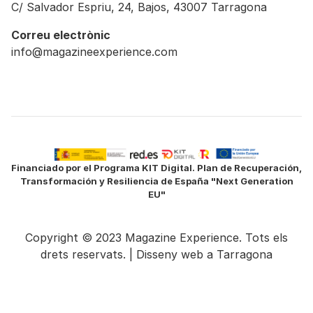
C/ Salvador Espriu, 24, Bajos, 43007 Tarragona
Correu electrònic
info@magazineexperience.com
Financiado por el Programa KIT Digital. Plan de Recuperación,
Transformación y Resiliencia de España "Next Generation
EU"
Copyright © 2023 Magazine Experience. Tots els
drets reservats. |
Disseny web a Tarragona