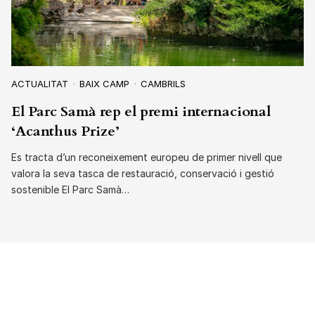
ACTUALITAT
BAIX CAMP
CAMBRILS
El Parc Samà rep el premi internacional
‘Acanthus Prize’
Es tracta d’un reconeixement europeu de primer nivell que
valora la seva tasca de restauració, conservació i gestió
sostenible El Parc Samà…