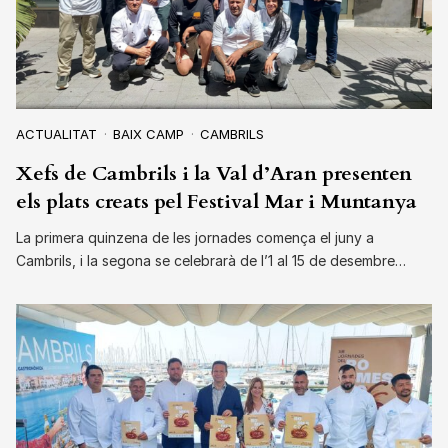
ACTUALITAT
BAIX CAMP
CAMBRILS
Xefs de Cambrils i la Val d’Aran presenten
els plats creats pel Festival Mar i Muntanya
La primera quinzena de les jornades comença el juny a
Cambrils, i la segona se celebrarà de l’1 al 15 de desembre…