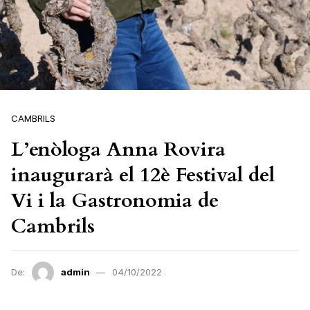
CAMBRILS
L’enòloga Anna Rovira
inaugurarà el 12è Festival del
Vi i la Gastronomia de
Cambrils
De:
admin
04/10/2022