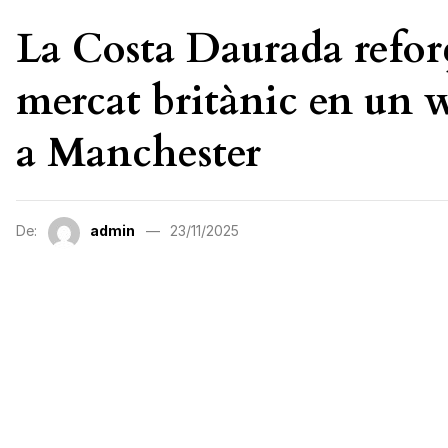
La Costa Daurada refor
mercat britànic en un 
a Manchester
De:
admin
23/11/2025