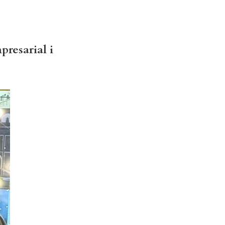
presarial i