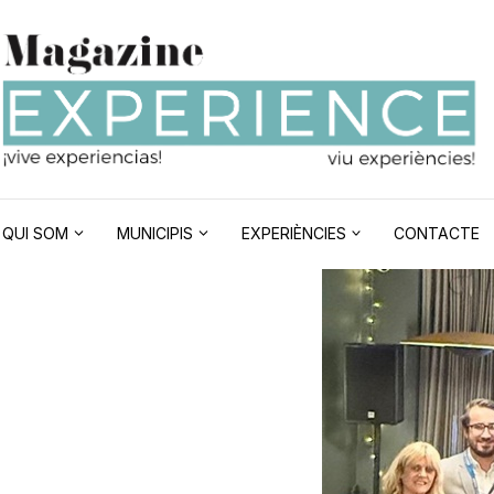
QUI SOM
MUNICIPIS
EXPERIÈNCIES
CONTACTE