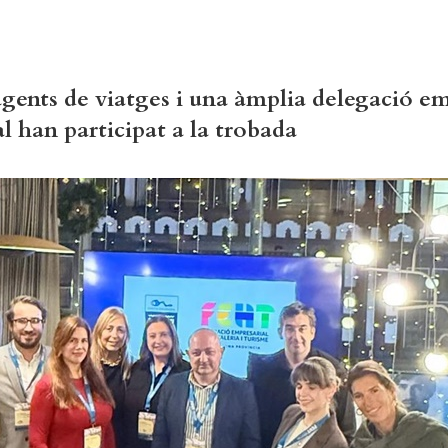
gents de viatges i una àmplia delegació em
al han participat a la trobada