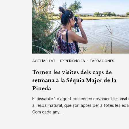
ACTUALITAT
EXPERIÈNCIES
TARRAGONÈS
Tornen les visites dels caps de
setmana a la Séquia Major de la
Pineda
El dissabte 1 d’agost comencen novament les visit
a l’espai natural, que són aptes per a totes les eda
Com cada any,…