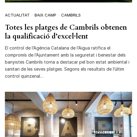
ACTUALITAT
BAIX CAMP
CAMBRILS
Totes les platges de Cambrils obtenen
la qualificació d’excel·lent
El control de l’Agència Catalana de l’Aigua ratifica el
compromís de l’Ajuntament amb la seguretat i benestar dels
banyistes Cambrils torna a destacar pel bon estat ambiental i
sanitari de les seves platges. Segons els resultats de l’últim
control quinzenal…