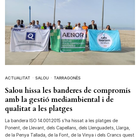
ACTUALITAT
SALOU
TARRAGONÈS
Salou hissa les banderes de compromís
amb la gestió mediambiental i de
qualitat a les platges
La bandera ISO 14.001:2015 s’ha hissat a les platges de
Ponent, de Llevant, dels Capellans, dels Llenguadets, Llarga,
de la Penya Tallada, de la Font, de la Vinya i dels Crancs quest