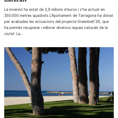
La inversió ha estat de 3,9 milions d’euros i s’ha actuat en
350.000 metres quadrats L’Ajuntament de Tarragona ha donat
per acabades les actuacions del projecte Greenbelt’26, que
ha permès recuperar i millorar diversos espais naturals de la
ciutat. La…