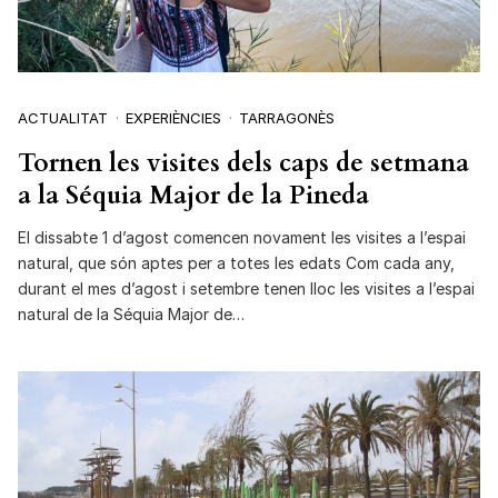
ACTUALITAT
EXPERIÈNCIES
TARRAGONÈS
Tornen les visites dels caps de setmana
a la Séquia Major de la Pineda
El dissabte 1 d’agost comencen novament les visites a l’espai
natural, que són aptes per a totes les edats Com cada any,
durant el mes d’agost i setembre tenen lloc les visites a l’espai
natural de la Séquia Major de…