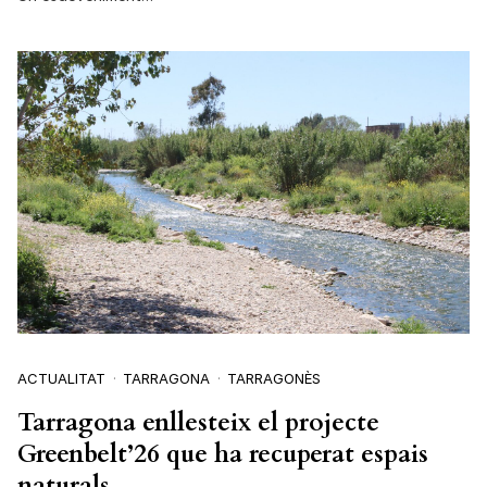
ACTUALITAT
TARRAGONA
TARRAGONÈS
Tarragona enllesteix el projecte
Greenbelt’26 que ha recuperat espais
naturals