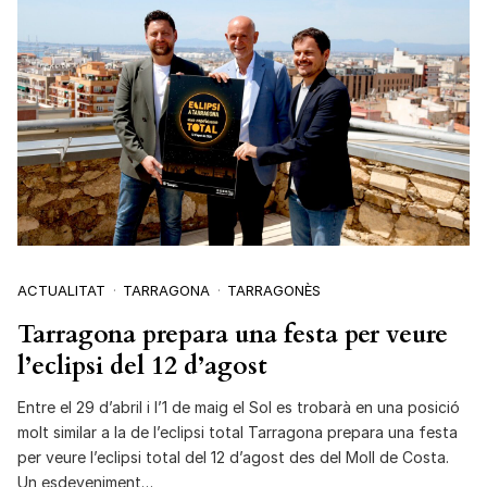
ACTUALITAT
TARRAGONA
TARRAGONÈS
Tarragona prepara una festa per veure
l’eclipsi del 12 d’agost
Entre el 29 d’abril i l’1 de maig el Sol es trobarà en una posició
molt similar a la de l’eclipsi total Tarragona prepara una festa
per veure l’eclipsi total del 12 d’agost des del Moll de Costa.
Un esdeveniment…