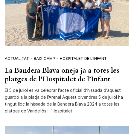
ACTUALITAT
BAIX CAMP
HOSPITALET DE L'INFANT
La Bandera Blava oneja ja a totes les
platges de l’Hospitalet de l’Infant
El 5 de juliol es va celebrar l’acte oficial d’hissada d’aquest
guardó a la platja de l’Arenal Aquest divendres 5 de juliol ha
tingut lloc la hissada de la Bandera Blava 2024 a totes les
platges de Vandellòs i l’Hospitalet…