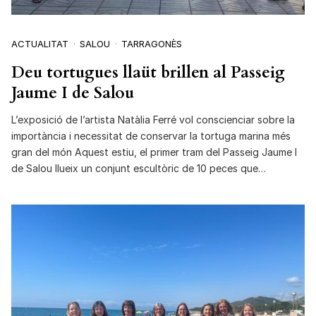
ACTUALITAT
SALOU
TARRAGONÈS
Deu tortugues llaüt brillen al Passeig
Jaume I de Salou
L’exposició de l’artista Natàlia Ferré vol conscienciar sobre la
importància i necessitat de conservar la tortuga marina més
gran del món Aquest estiu, el primer tram del Passeig Jaume I
de Salou llueix un conjunt escultòric de 10 peces que…