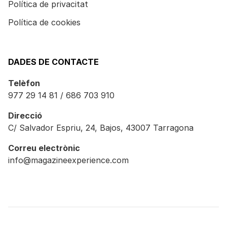
Política de privacitat
Política de cookies
DADES DE CONTACTE
Telèfon
977 29 14 81 / 686 703 910
Direcció
C/ Salvador Espriu, 24, Bajos, 43007 Tarragona
Correu electrònic
info@magazineexperience.com