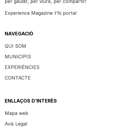
per gaudir, per viure, per compartir!
Experience Magazine t’hi porta!
NAVEGACIÓ
QUI SOM
MUNICIPIS
EXPERIÈNCIES
CONTACTE
ENLLAÇOS D’INTERÈS
Mapa web
Avís Legal