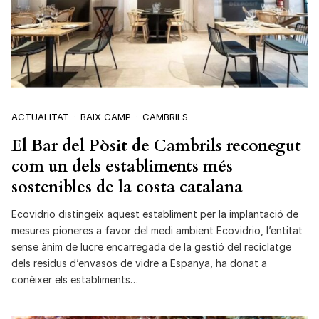
ACTUALITAT
BAIX CAMP
CAMBRILS
El Bar del Pòsit de Cambrils reconegut
com un dels establiments més
sostenibles de la costa catalana
Ecovidrio distingeix aquest establiment per la implantació de
mesures pioneres a favor del medi ambient Ecovidrio, l’entitat
sense ànim de lucre encarregada de la gestió del reciclatge
dels residus d’envasos de vidre a Espanya, ha donat a
conèixer els establiments…