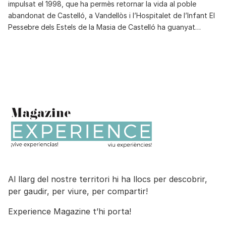
impulsat el 1998, que ha permès retornar la vida al poble
abandonat de Castelló, a Vandellòs i l’Hospitalet de l’Infant El
Pessebre dels Estels de la Masia de Castelló ha guanyat…
Al llarg del nostre territori hi ha llocs per descobrir,
per gaudir, per viure, per compartir!
Experience Magazine t’hi porta!