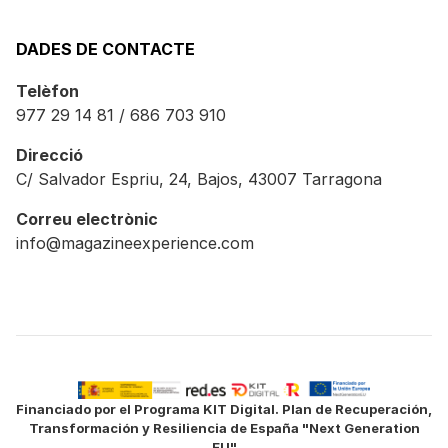
DADES DE CONTACTE
Telèfon
977 29 14 81 / 686 703 910
Direcció
C/ Salvador Espriu, 24, Bajos, 43007 Tarragona
Correu electrònic
info@magazineexperience.com
Financiado por el Programa KIT Digital. Plan de Recuperación,
Transformación y Resiliencia de España "Next Generation
EU"