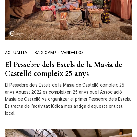
ACTUALITAT
BAIX CAMP
VANDELLÒS
El Pessebre dels Estels de la Masia de
Castelló compleix 25 anys
El Pessebre dels Estels de la Masia de Castelló compleix 25
anys Aquest 2022 es compleixen 25 anys que l’Associació
Masia de Castelló va organitzar el primer Pessebre dels Estels.
Es tracta de l’activitat lúdica més antiga d’aquesta entitat
local…