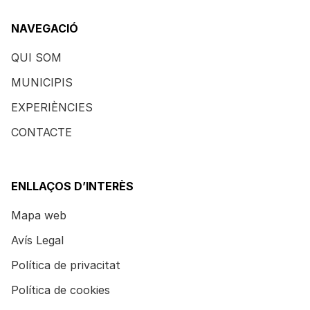
NAVEGACIÓ
QUI SOM
MUNICIPIS
EXPERIÈNCIES
CONTACTE
ENLLAÇOS D’INTERÈS
Mapa web
Avís Legal
Política de privacitat
Política de cookies