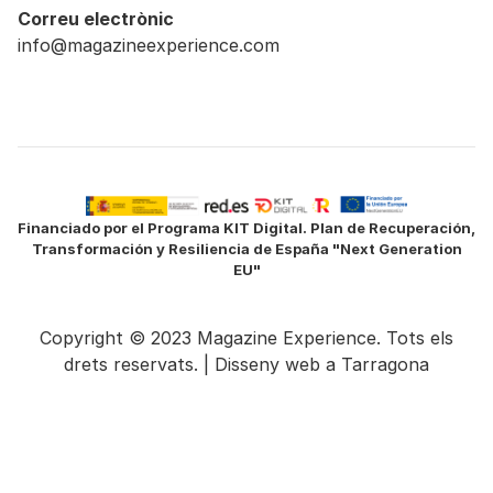
Correu electrònic
info@magazineexperience.com
Financiado por el Programa KIT Digital. Plan de Recuperación,
Transformación y Resiliencia de España "Next Generation
EU"
Copyright © 2023 Magazine Experience. Tots els
drets reservats. |
Disseny web a Tarragona