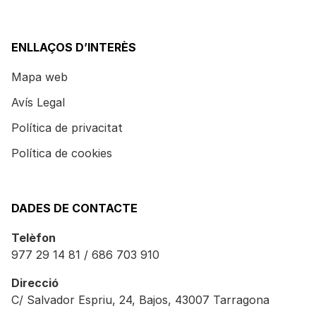
ENLLAÇOS D’INTERÈS
Mapa web
Avís Legal
Política de privacitat
Política de cookies
DADES DE CONTACTE
Telèfon
977 29 14 81 / 686 703 910
Direcció
C/ Salvador Espriu, 24, Bajos, 43007 Tarragona