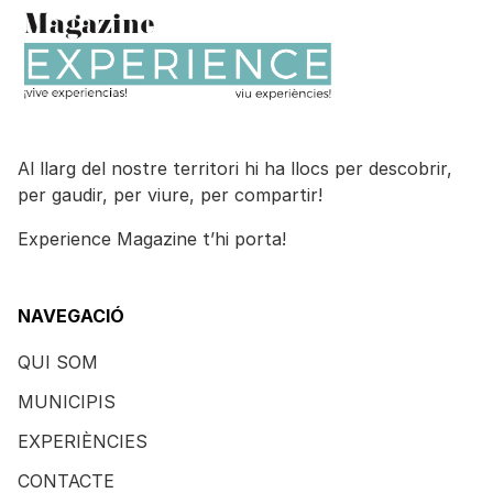
Al llarg del nostre territori hi ha llocs per descobrir,
per gaudir, per viure, per compartir!
Experience Magazine t’hi porta!
NAVEGACIÓ
QUI SOM
MUNICIPIS
EXPERIÈNCIES
CONTACTE