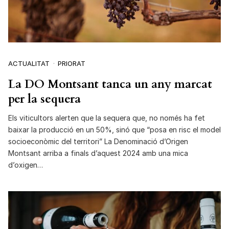
ACTUALITAT
PRIORAT
La DO Montsant tanca un any marcat
per la sequera
Els viticultors alerten que la sequera que, no només ha fet
baixar la producció en un 50%, sinó que “posa en risc el model
socioeconòmic del territori” La Denominació d’Origen
Montsant arriba a finals d’aquest 2024 amb una mica
d’oxigen…