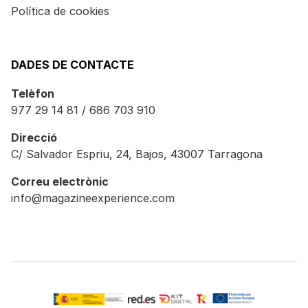
Política de cookies
DADES DE CONTACTE
Telèfon
977 29 14 81 / 686 703 910
Direcció
C/ Salvador Espriu, 24, Bajos, 43007 Tarragona
Correu electrònic
info@magazineexperience.com