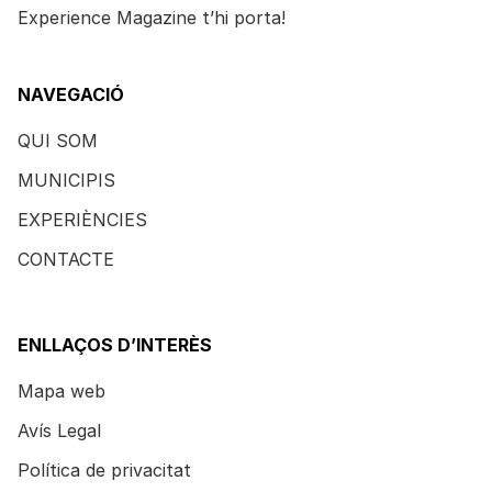
Experience Magazine t’hi porta!
NAVEGACIÓ
QUI SOM
MUNICIPIS
EXPERIÈNCIES
CONTACTE
ENLLAÇOS D’INTERÈS
Mapa web
Avís Legal
Política de privacitat