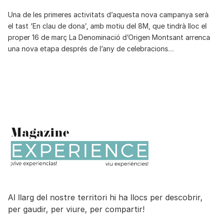
Una de les primeres activitats d’aquesta nova campanya serà
el tast ‘En clau de dona’, amb motiu del 8M, que tindrà lloc el
proper 16 de març La Denominació d’Origen Montsant arrenca
una nova etapa després de l’any de celebracions…
Al llarg del nostre territori hi ha llocs per descobrir,
per gaudir, per viure, per compartir!