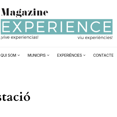
QUI SOM
MUNICIPIS
EXPERIÈNCIES
CONTACTE
tació