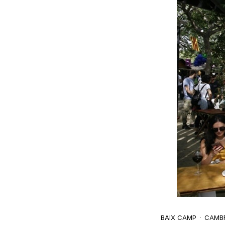
BAIX CAMP
CAMBR