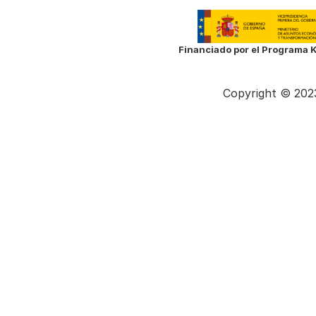
Financiado por el Programa K
Copyright © 2023