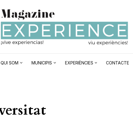
QUI SOM
MUNICIPIS
EXPERIÈNCIES
CONTACTE
versitat