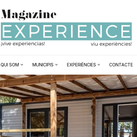
QUI SOM
MUNICIPIS
EXPERIÈNCIES
CONTACTE