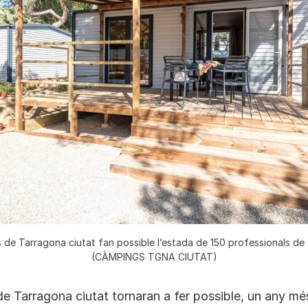
 de Tarragona ciutat fan possible l’estada de 150 professionals de
(CÀMPINGS TGNA CIUTAT)
e Tarragona ciutat tornaran a fer possible, un any més