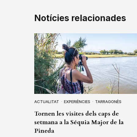
Notícies relacionades
ACTUALITAT
EXPERIÈNCIES
TARRAGONÈS
Tornen les visites dels caps de
setmana a la Séquia Major de la
Pineda